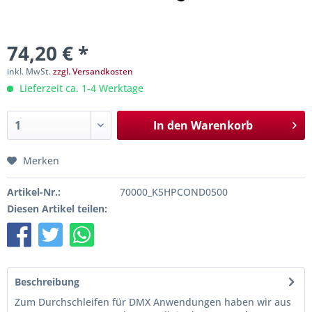
74,20 € *
inkl. MwSt.
zzgl. Versandkosten
Lieferzeit ca. 1-4 Werktage
In den
Warenkorb
Merken
Artikel-Nr.:
70000_K5HPCOND0500
Diesen Artikel teilen:
Beschreibung
Zum Durchschleifen für DMX Anwendungen haben wir aus