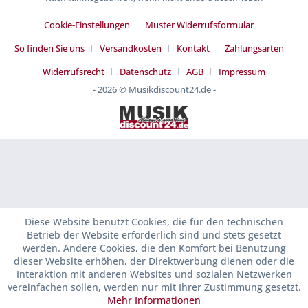
Cookie-Einstellungen
Muster Widerrufsformular
So finden Sie uns
Versandkosten
Kontakt
Zahlungsarten
Widerrufsrecht
Datenschutz
AGB
Impressum
- 2026 © Musikdiscount24.de -
Diese Website benutzt Cookies, die für den technischen
Betrieb der Website erforderlich sind und stets gesetzt
werden. Andere Cookies, die den Komfort bei Benutzung
dieser Website erhöhen, der Direktwerbung dienen oder die
Interaktion mit anderen Websites und sozialen Netzwerken
vereinfachen sollen, werden nur mit Ihrer Zustimmung gesetzt.
Mehr Informationen