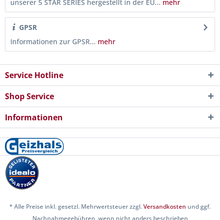
unserer 5 STAR SERIES hergestellt in der EU...
mehr
GPSR
Informationen zur GPSR...
mehr
Service Hotline
Shop Service
Informationen
* Alle Preise inkl. gesetzl. Mehrwertsteuer zzgl.
Versandkosten
und ggf.
Nachnahmegebühren, wenn nicht anders beschrieben