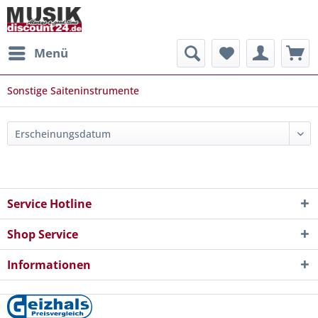
Menü
Sonstige Saiteninstrumente
Service Hotline
Shop Service
Informationen