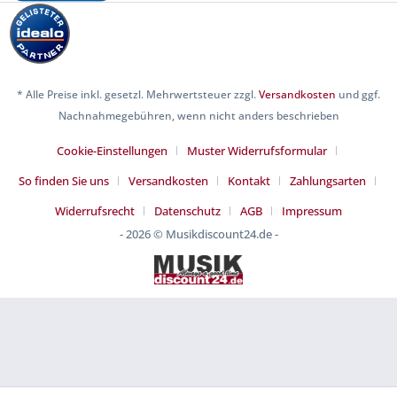
* Alle Preise inkl. gesetzl. Mehrwertsteuer zzgl.
Versandkosten
und ggf.
Nachnahmegebühren, wenn nicht anders beschrieben
Cookie-Einstellungen
Muster Widerrufsformular
So finden Sie uns
Versandkosten
Kontakt
Zahlungsarten
Widerrufsrecht
Datenschutz
AGB
Impressum
- 2026 © Musikdiscount24.de -