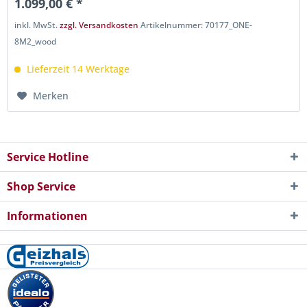
1.099,00 € *
inkl. MwSt.
zzgl. Versandkosten
Artikelnummer: 70177_ONE-
8M2_wood
Lieferzeit 14 Werktage
Merken
Service Hotline
Shop Service
Informationen