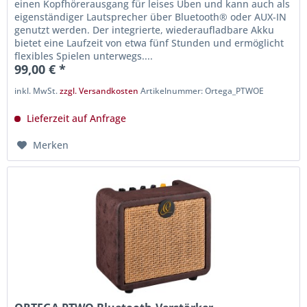
einen Kopfhörerausgang für leises Üben und kann auch als
eigenständiger Lautsprecher über Bluetooth® oder AUX-IN
genutzt werden. Der integrierte, wiederaufladbare Akku
bietet eine Laufzeit von etwa fünf Stunden und ermöglicht
flexibles Spielen unterwegs....
99,00 € *
inkl. MwSt.
zzgl. Versandkosten
Artikelnummer: Ortega_PTWOE
Lieferzeit auf Anfrage
Merken