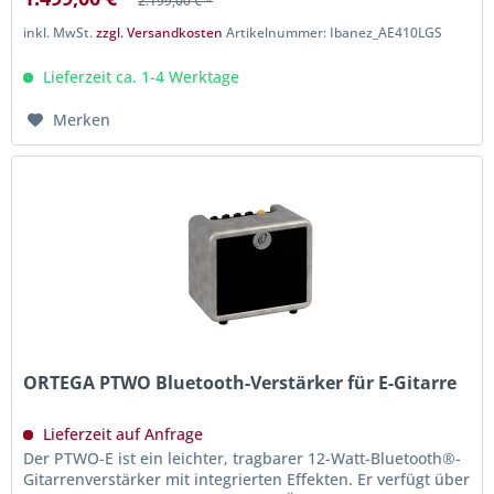
2.199,00 € *
inkl. MwSt.
zzgl. Versandkosten
Artikelnummer: Ibanez_AE410LGS
Lieferzeit ca. 1-4 Werktage
Merken
ORTEGA PTWO Bluetooth-Verstärker für E-Gitarre
Lieferzeit auf Anfrage
Der PTWO-E ist ein leichter, tragbarer 12-Watt-Bluetooth®-
Gitarrenverstärker mit integrierten Effekten. Er verfügt über