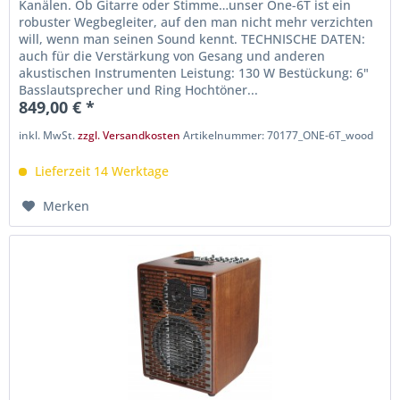
Kanälen. Ob Gitarre oder Stimme…unser One-6T ist ein
robuster Wegbegleiter, auf den man nicht mehr verzichten
will, wenn man seinen Sound kennt. TECHNISCHE DATEN:
auch für die Verstärkung von Gesang und anderen
akustischen Instrumenten Leistung: 130 W Bestückung: 6"
Basslautsprecher und Ring Hochtöner...
849,00 € *
inkl. MwSt.
zzgl. Versandkosten
Artikelnummer: 70177_ONE-6T_wood
Lieferzeit 14 Werktage
Merken