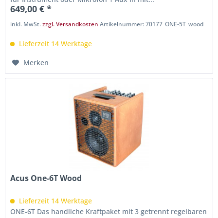
649,00 € *
inkl. MwSt.
zzgl. Versandkosten
Artikelnummer: 70177_ONE-5T_wood
Lieferzeit 14 Werktage
Merken
Acus One-6T Wood
Lieferzeit 14 Werktage
ONE-6T Das handliche Kraftpaket mit 3 getrennt regelbaren