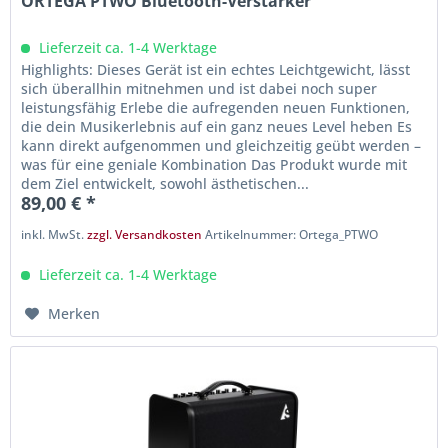
ORTEGA PTWO Bluetooth-Verstärker
Lieferzeit ca. 1-4 Werktage
Highlights: Dieses Gerät ist ein echtes Leichtgewicht, lässt
sich überallhin mitnehmen und ist dabei noch super
leistungsfähig Erlebe die aufregenden neuen Funktionen,
die dein Musikerlebnis auf ein ganz neues Level heben Es
kann direkt aufgenommen und gleichzeitig geübt werden –
was für eine geniale Kombination Das Produkt wurde mit
dem Ziel entwickelt, sowohl ästhetischen...
89,00 € *
inkl. MwSt.
zzgl. Versandkosten
Artikelnummer: Ortega_PTWO
Lieferzeit ca. 1-4 Werktage
Merken