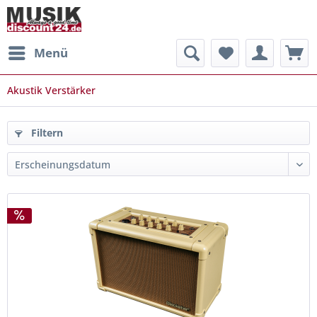
Menü
Akustik Verstärker
Filtern