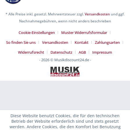
* Alle Preise inkl. gesetzl. Mehrwertsteuer zzgl.
Versandkosten
und ggf.
Nachnahmegebühren, wenn nicht anders beschrieben
Cookie-Einstellungen
Muster Widerrufsformular
So finden Sie uns
Versandkosten
Kontakt
Zahlungsarten
Widerrufsrecht
Datenschutz
AGB
Impressum
- 2026 © Musikdiscount24.de -
Diese Website benutzt Cookies, die für den technischen
Betrieb der Website erforderlich sind und stets gesetzt
werden. Andere Cookies, die den Komfort bei Benutzung