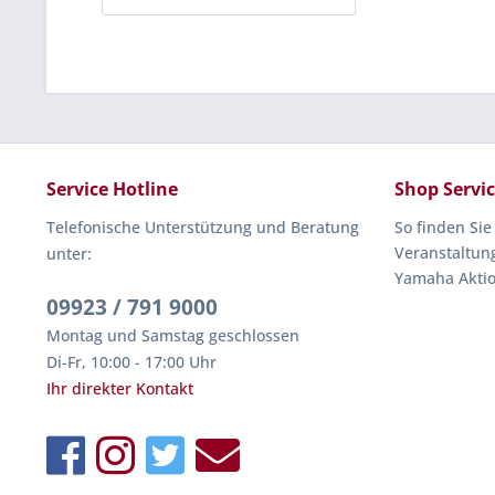
Service Hotline
Shop Servi
Telefonische Unterstützung und Beratung
So finden Sie
Veranstaltun
unter:
Yamaha Akti
09923 / 791 9000
Montag und Samstag geschlossen
Di-Fr, 10:00 - 17:00 Uhr
Ihr direkter Kontakt