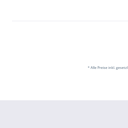
* Alle Preise inkl. geset