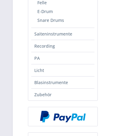
Felle
E-Drum
Snare Drums
Saiteninstrumente
Recording
PA
Licht
Blasinstrumente
Zubehör