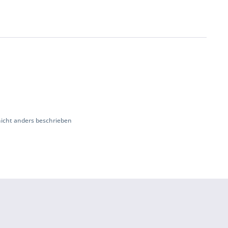
cht anders beschrieben