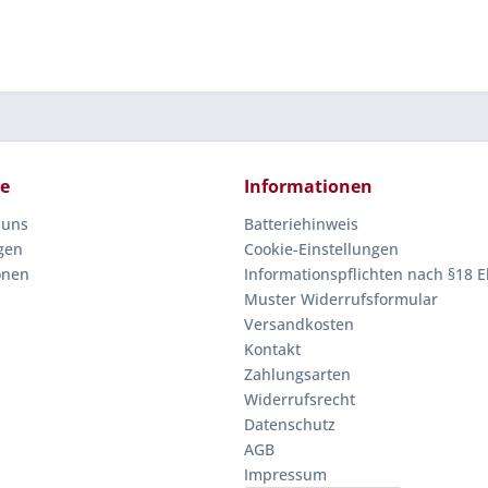
ce
Informationen
 uns
Batteriehinweis
gen
Cookie-Einstellungen
onen
Informationspflichten nach §18 E
Muster Widerrufsformular
Versandkosten
Kontakt
Zahlungsarten
Widerrufsrecht
Datenschutz
AGB
Impressum