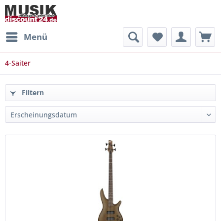
Menü
4-Saiter
Filtern