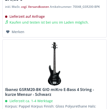
inkl. MwSt.
zzgl. Versandkosten
Artikelnummer: 70048_GSR200-BPK
Lieferzeit auf Anfrage
Kaufen und testen ist bei uns im Laden möglich.
Merken
Ibanez GSRM20-BK GIO miKro E-Bass 4 String -
kurze Mensur - Schwarz
Lieferzeit ca. 1-4 Werktage
Korpus: Pappel Korpus Finish: Gloss Polyurethane Hals: