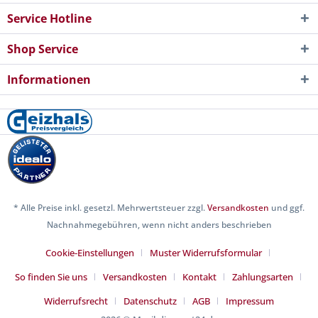
Service Hotline
Shop Service
Informationen
* Alle Preise inkl. gesetzl. Mehrwertsteuer zzgl.
Versandkosten
und ggf.
Nachnahmegebühren, wenn nicht anders beschrieben
Cookie-Einstellungen
Muster Widerrufsformular
So finden Sie uns
Versandkosten
Kontakt
Zahlungsarten
Widerrufsrecht
Datenschutz
AGB
Impressum