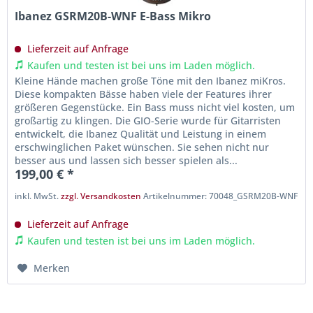
Ibanez GSRM20B-WNF E-Bass Mikro
Lieferzeit auf Anfrage
Kaufen und testen ist bei uns im Laden möglich.
Kleine Hände machen große Töne mit den Ibanez miKros.
Diese kompakten Bässe haben viele der Features ihrer
größeren Gegenstücke. Ein Bass muss nicht viel kosten, um
großartig zu klingen. Die GIO-Serie wurde für Gitarristen
entwickelt, die Ibanez Qualität und Leistung in einem
erschwinglichen Paket wünschen. Sie sehen nicht nur
besser aus und lassen sich besser spielen als...
199,00 € *
inkl. MwSt.
zzgl. Versandkosten
Artikelnummer: 70048_GSRM20B-WNF
Lieferzeit auf Anfrage
Kaufen und testen ist bei uns im Laden möglich.
Merken