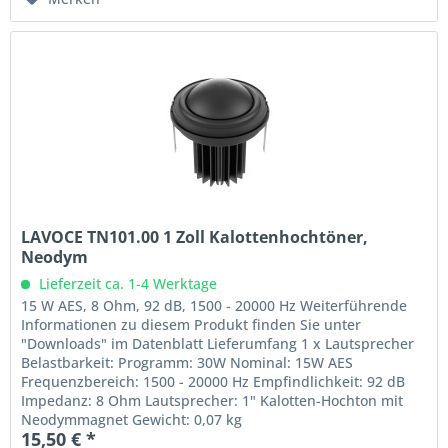
LAVOCE TN101.00 1 Zoll Kalottenhochtöner,
Neodym
Lieferzeit ca. 1-4 Werktage
15 W AES, 8 Ohm, 92 dB, 1500 - 20000 Hz Weiterführende
Informationen zu diesem Produkt finden Sie unter
"Downloads" im Datenblatt Lieferumfang 1 x Lautsprecher
Belastbarkeit: Programm: 30W Nominal: 15W AES
Frequenzbereich: 1500 - 20000 Hz Empfindlichkeit: 92 dB
Impedanz: 8 Ohm Lautsprecher: 1" Kalotten-Hochton mit
Neodymmagnet Gewicht: 0,07 kg
15,50 € *