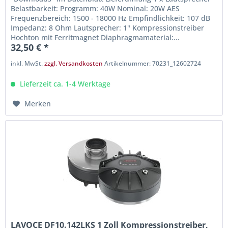
Belastbarkeit: Programm: 40W Nominal: 20W AES
Frequenzbereich: 1500 - 18000 Hz Empfindlichkeit: 107 dB
Impedanz: 8 Ohm Lautsprecher: 1" Kompressionstreiber
Hochton mit Ferritmagnet Diaphragmamaterial:...
32,50 € *
inkl. MwSt.
zzgl. Versandkosten
Artikelnummer: 70231_12602724
Lieferzeit ca. 1-4 Werktage
Merken
LAVOCE DF10.142LKS 1 Zoll Kompressionstreiber,