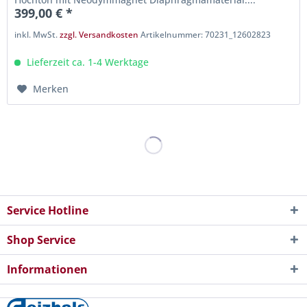
399,00 € *
inkl. MwSt.
zzgl. Versandkosten
Artikelnummer: 70231_12602823
Lieferzeit ca. 1-4 Werktage
Merken
Service Hotline
Shop Service
Informationen