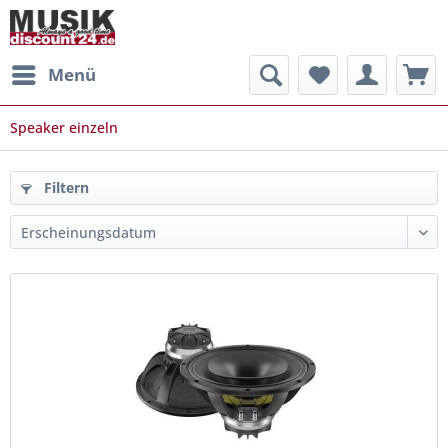
Menü
Speaker einzeln
Filtern