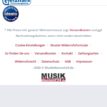
* Alle Preise inkl. gesetzl. Mehrwertsteuer zzgl.
Versandkosten
und ggf.
Nachnahmegebühren, wenn nicht anders beschrieben
Cookie-Einstellungen
Muster Widerrufsformular
So finden Sie uns
Versandkosten
Kontakt
Zahlungsarten
Widerrufsrecht
Datenschutz
AGB
Impressum
- 2026 © Musikdiscount24.de -