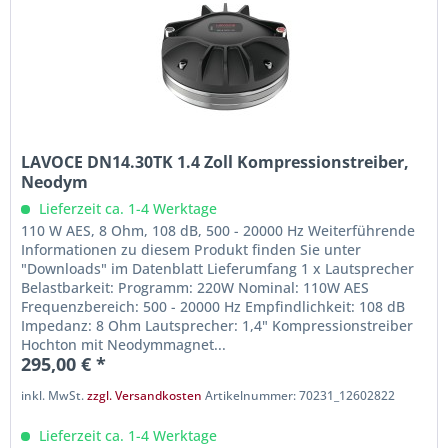
LAVOCE DN14.30TK 1.4 Zoll Kompressionstreiber,
Neodym
Lieferzeit ca. 1-4 Werktage
110 W AES, 8 Ohm, 108 dB, 500 - 20000 Hz Weiterführende
Informationen zu diesem Produkt finden Sie unter
"Downloads" im Datenblatt Lieferumfang 1 x Lautsprecher
Belastbarkeit: Programm: 220W Nominal: 110W AES
Frequenzbereich: 500 - 20000 Hz Empfindlichkeit: 108 dB
Impedanz: 8 Ohm Lautsprecher: 1,4" Kompressionstreiber
Hochton mit Neodymmagnet...
295,00 € *
inkl. MwSt.
zzgl. Versandkosten
Artikelnummer: 70231_12602822
Lieferzeit ca. 1-4 Werktage