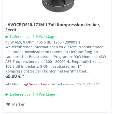
LAVOCE DF10.171M 1 Zoll Kompressionstreiber,
Ferrit
Lieferzeit ca. 1-4 Werktage
45 W AES, 8 Ohm, 106,5 dB, 1200 - 20000 Hz
Weiterführende Informationen zu diesem Produkt finden
Sie unter "Downloads" im Datenblatt Lieferumfang 1 x
Lautsprecher Belastbarkeit: Programm: 90W Nominal: 45W
AES Frequenzbereich: 1200 - 20000 Hz Empfindlichkeit:
106,5 dB Impedanz: 8 Ohm Lautsprecher: 1"
Kompressionstreiber Hochton mit Ferritmagnet...
69,90 € *
inkl. MwSt.
zzgl. Versandkosten
Artikelnummer: 70231_12602726
Lieferzeit ca. 1-4 Werktage
Merken