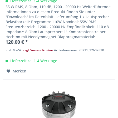
Lieferzeit ca. 1-4 Werktage
55 W RMS, 8 Ohm, 110 dB, 1200 - 20000 Hz Weiterführende
Informationen zu diesem Produkt finden Sie unter
"Downloads" im Datenblatt Lieferumfang 1 x Lautsprecher
Belastbarkeit: Programm: 110W Nominal: 55W RMS
Frequenzbereich: 1200 - 20000 Hz Empfindlichkeit: 110 dB
Impedanz: 8 Ohm Lautsprecher: 1" Kompressionstreiber
Hochton mit Neodymmagnet Diaphragmamaterial:...
120,00 € *
inkl. MwSt.
zzgl. Versandkosten
Artikelnummer: 70231_12602820
Lieferzeit ca. 1-4 Werktage
Merken