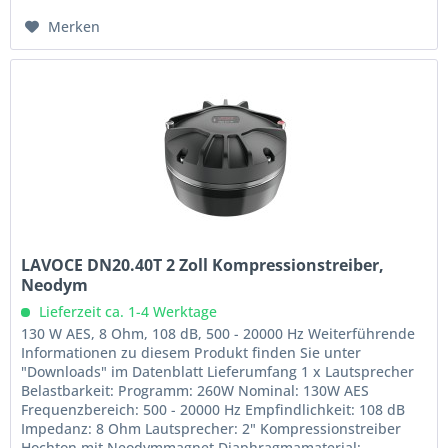
Merken
LAVOCE DN20.40T 2 Zoll Kompressionstreiber,
Neodym
Lieferzeit ca. 1-4 Werktage
130 W AES, 8 Ohm, 108 dB, 500 - 20000 Hz Weiterführende
Informationen zu diesem Produkt finden Sie unter
"Downloads" im Datenblatt Lieferumfang 1 x Lautsprecher
Belastbarkeit: Programm: 260W Nominal: 130W AES
Frequenzbereich: 500 - 20000 Hz Empfindlichkeit: 108 dB
Impedanz: 8 Ohm Lautsprecher: 2" Kompressionstreiber
Hochton mit Neodymmagnet Diaphragmamaterial:...