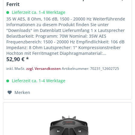
Ferrit
Lieferzeit ca. 1-4 Werktage
35 W AES, 8 Ohm, 106 dB, 1500 - 20000 Hz Weiterführende
Informationen zu diesem Produkt finden Sie unter
"Downloads" im Datenblatt Lieferumfang 1 x Lautsprecher
Belastbarkeit: Programm: 70W Nominal: 35W AES
Frequenzbereich: 1500 - 20000 Hz Empfindlichkeit: 106 dB
Impedanz: 8 Ohm Lautsprecher: 1" Kompressionstreiber
Hochton mit Ferritmagnet Diaphragmamaterial:...
52,90 € *
inkl. MwSt.
zzgl. Versandkosten
Artikelnummer: 70231_12602725
Lieferzeit ca. 1-4 Werktage
Merken