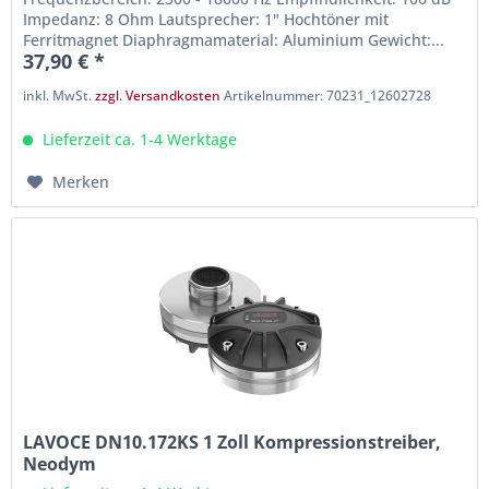
Impedanz: 8 Ohm Lautsprecher: 1" Hochtöner mit
Ferritmagnet Diaphragmamaterial: Aluminium Gewicht:...
37,90 € *
inkl. MwSt.
zzgl. Versandkosten
Artikelnummer: 70231_12602728
Lieferzeit ca. 1-4 Werktage
Merken
LAVOCE DN10.172KS 1 Zoll Kompressionstreiber,
Neodym