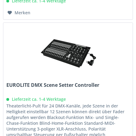
Lieferzeit ca. 1-4 Werktage
Merken
EUROLITE DMX Scene Setter Controller
Lieferzeit ca. 1-4 Werktage
Theaterlicht-Pult für 24 DMX-Kanäle, jede Szene in der
Helligkeit einstellbar 12 Szenen können direkt über Fader
aufgerufen werden Blackout-Funktion Mix- und Single-
Chase-Funktion Blind-Home-Funktion Standard-MIDI-
Unterstützung 3-poliger XLR-Anschluss, Polarität
umschaltbar Steuerung per Fußschalter möglich