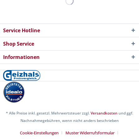
Service Hotline
Shop Service
Informationen
* Alle Preise inkl. gesetzl. Mehrwertsteuer zzgl.
Versandkosten
und ggf.
Nachnahmegebühren, wenn nicht anders beschrieben
Cookie-Einstellungen
Muster Widerrufsformular