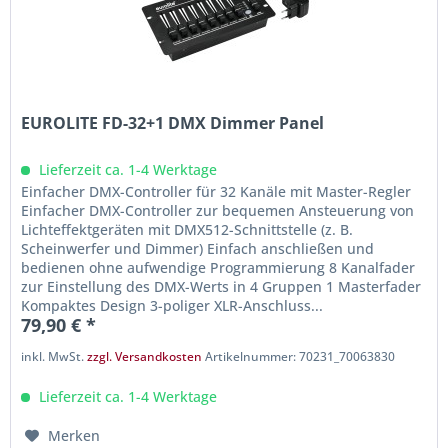
EUROLITE FD-32+1 DMX Dimmer Panel
Lieferzeit ca. 1-4 Werktage
Einfacher DMX-Controller für 32 Kanäle mit Master-Regler
Einfacher DMX-Controller zur bequemen Ansteuerung von
Lichteffektgeräten mit DMX512-Schnittstelle (z. B.
Scheinwerfer und Dimmer) Einfach anschließen und
bedienen ohne aufwendige Programmierung 8 Kanalfader
zur Einstellung des DMX-Werts in 4 Gruppen 1 Masterfader
Kompaktes Design 3-poliger XLR-Anschluss...
79,90 € *
inkl. MwSt.
zzgl. Versandkosten
Artikelnummer: 70231_70063830
Lieferzeit ca. 1-4 Werktage
Merken