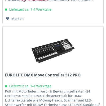
Lieferzeit ca. 1-4 Werktage
Merken
EUROLITE DMX Move Controller 512 PRO
Lieferzeit ca. 1-4 Werktage
Pult mit Motorfadern, Farb- & Bewegungseffekten (24
Geräte/34 Kanäle) DMX-Lichtsteuerpult für DMX-
Lichteffektgeräte wie Moving-Heads, Scanner und LED-
Scheinwerfer mit RGBW-Farbmischung 512 DMX-Kanäle auf