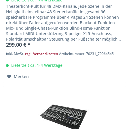
Theaterlicht-Pult für 48 DMX-Kanäle, jede Szene in der
Helligkeit einstellbar 48 Steuerkanäle Insgesamt 96
speicherbare Programme über 4 Pages 24 Szenen können
direkt über Fader aufgerufen werden Blackout-Funktion
Mix- und Single-Chase-Funktion Blind-Home-Funktion
Standard-MIDI-Unterstützung 3-poliger XLR-Anschluss,
Polarität umschaltbar Steuerung per Fußschalter möglich...
299,00 € *
inkl. MwSt.
zzgl. Versandkosten
Artikelnummer: 70231_70064545
Lieferzeit ca. 1-4 Werktage
Merken