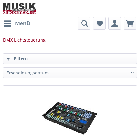
Menü
DMX Lichtsteuerung
Filtern