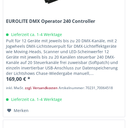
EUROLITE DMX Operator 240 Controller
Lieferzeit ca. 1-4 Werktage
Pult für 12 Geräte mit jeweils bis zu 20 DMX-Kanäle, mit 2
Jogwheels DMX-Lichtsteuerpult für DMX-Lichteffektgeräte
wie Moving-Heads, Scanner und LED-Scheinwerfer 12
Geräte mit jeweils bis zu 20 Kanälen steuerbar 240 DMX-
Kanäle auf 20 Steuerkanäle frei zuweisbar (Softpatch) und
einzeln invertierbar USB-Anschluss zur Datenspeicherung
der Lichtshows Chase-Wiedergabe manuell,...
169,00 € *
inkl. MwSt.
zzgl. Versandkosten
Artikelnummer: 70231_70064518
Lieferzeit ca. 1-4 Werktage
Merken