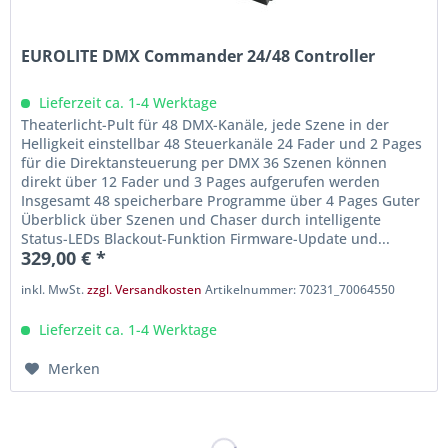
EUROLITE DMX Commander 24/48 Controller
Lieferzeit ca. 1-4 Werktage
Theaterlicht-Pult für 48 DMX-Kanäle, jede Szene in der
Helligkeit einstellbar 48 Steuerkanäle 24 Fader und 2 Pages
für die Direktansteuerung per DMX 36 Szenen können
direkt über 12 Fader und 3 Pages aufgerufen werden
Insgesamt 48 speicherbare Programme über 4 Pages Guter
Überblick über Szenen und Chaser durch intelligente
Status-LEDs Blackout-Funktion Firmware-Update und...
329,00 € *
inkl. MwSt.
zzgl. Versandkosten
Artikelnummer: 70231_70064550
Lieferzeit ca. 1-4 Werktage
Merken