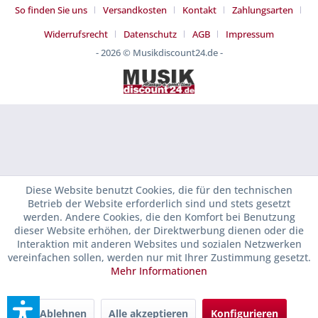
So finden Sie uns
Versandkosten
Kontakt
Zahlungsarten
Widerrufsrecht
Datenschutz
AGB
Impressum
- 2026 © Musikdiscount24.de -
Diese Website benutzt Cookies, die für den technischen
Betrieb der Website erforderlich sind und stets gesetzt
werden. Andere Cookies, die den Komfort bei Benutzung
dieser Website erhöhen, der Direktwerbung dienen oder die
Interaktion mit anderen Websites und sozialen Netzwerken
vereinfachen sollen, werden nur mit Ihrer Zustimmung gesetzt.
Mehr Informationen
Ablehnen
Alle akzeptieren
Konfigurieren