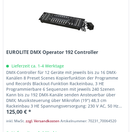
EUROLITE DMX Operator 192 Controller
Lieferzeit ca. 1-4 Werktage
DMX-Controller für 12 Geräte mit jeweils bis zu 16 DMX-
Kanälen 8 Preset Scenes Kopierfunktion der Programme
und Records Blackout-Funktion Rackeinbau, 3 HE
Programmierbare 6 Sequenzen mit jeweils 240 Szenen
Kann bis zu 192 DMX-Kanäle senden Ansteuerbar über
DMX; Musiksteuerung über Mikrofon (19") 48,3 cm
Rackeinbau 3 HE Spannungsversorgung: 230 V AC, 50 Hz...
125,00 € *
inkl. MwSt.
zzgl. Versandkosten
Artikelnummer: 70231_70064520