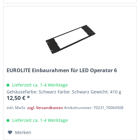
EUROLITE Einbaurahmen für LED Operator 6
Lieferzeit ca. 1-4 Werktage
Gehäusefarbe: Schwarz Farbe: Schwarz Gewicht: 410 g
12,50 € *
inkl. MwSt.
zzgl. Versandkosten
Artikelnummer: 70231_70064508
Lieferzeit ca. 1-4 Werktage
Merken