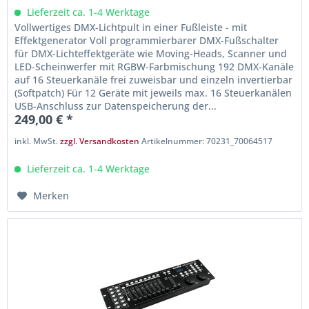
Lieferzeit ca. 1-4 Werktage
Vollwertiges DMX-Lichtpult in einer Fußleiste - mit
Effektgenerator Voll programmierbarer DMX-Fußschalter
für DMX-Lichteffektgeräte wie Moving-Heads, Scanner und
LED-Scheinwerfer mit RGBW-Farbmischung 192 DMX-Kanäle
auf 16 Steuerkanäle frei zuweisbar und einzeln invertierbar
(Softpatch) Für 12 Geräte mit jeweils max. 16 Steuerkanälen
USB-Anschluss zur Datenspeicherung der...
249,00 € *
inkl. MwSt.
zzgl. Versandkosten
Artikelnummer: 70231_70064517
Lieferzeit ca. 1-4 Werktage
Merken