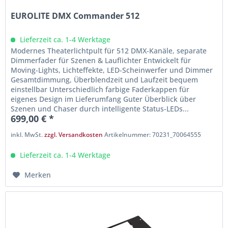
EUROLITE DMX Commander 512
Lieferzeit ca. 1-4 Werktage
Modernes Theaterlichtpult für 512 DMX-Kanäle, separate
Dimmerfader für Szenen & Lauflichter Entwickelt für
Moving-Lights, Lichteffekte, LED-Scheinwerfer und Dimmer
Gesamtdimmung, Überblendzeit und Laufzeit bequem
einstellbar Unterschiedlich farbige Faderkappen für
eigenes Design im Lieferumfang Guter Überblick über
Szenen und Chaser durch intelligente Status-LEDs...
699,00 € *
inkl. MwSt.
zzgl. Versandkosten
Artikelnummer: 70231_70064555
Lieferzeit ca. 1-4 Werktage
Merken