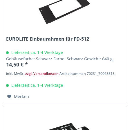
EUROLITE Einbaurahmen für FD-512
Lieferzeit ca. 1-4 Werktage
Gehäusefarbe: Schwarz Farbe: Schwarz Gewicht: 640 g
14,50 € *
inkl. MwSt.
zzgl. Versandkosten
Artikelnummer: 70231_70063813
Lieferzeit ca. 1-4 Werktage
Merken