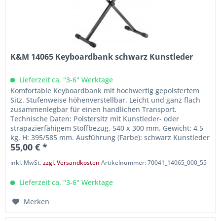
K&M 14065 Keyboardbank schwarz Kunstleder
Lieferzeit ca. "3-6" Werktage
Komfortable Keyboardbank mit hochwertig gepolstertem
Sitz. Stufenweise höhenverstellbar. Leicht und ganz flach
zusammenlegbar für einen handlichen Transport.
Technische Daten: Polstersitz mit Kunstleder- oder
strapazierfähigem Stoffbezug, 540 x 300 mm. Gewicht: 4,5
kg, H: 395/585 mm. Ausführung (Farbe): schwarz Kunstleder
55,00 € *
inkl. MwSt.
zzgl. Versandkosten
Artikelnummer: 70041_14065_000_55
Lieferzeit ca. "3-6" Werktage
Merken