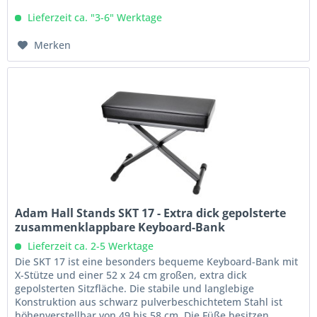
Lieferzeit ca. "3-6" Werktage
Merken
Adam Hall Stands SKT 17 - Extra dick gepolsterte
zusammenklappbare Keyboard-Bank
Lieferzeit ca. 2-5 Werktage
Die SKT 17 ist eine besonders bequeme Keyboard-Bank mit
X-Stütze und einer 52 x 24 cm großen, extra dick
gepolsterten Sitzfläche. Die stabile und langlebige
Konstruktion aus schwarz pulverbeschichtetem Stahl ist
höhenverstellbar von 49 bis 58 cm. Die Füße besitzen