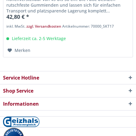
rutschfeste Gummienden und lassen sich für einfachen
Transport und platzsparende Lagerung komplett...
42,80 € *
inkl. MwSt.
zzgl. Versandkosten
Artikelnummer: 70000_SKT17
Lieferzeit ca. 2-5 Werktage
Merken
Service Hotline
Shop Service
Informationen