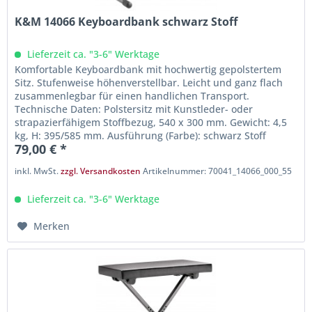
K&M 14066 Keyboardbank schwarz Stoff
Lieferzeit ca. "3-6" Werktage
Komfortable Keyboardbank mit hochwertig gepolstertem
Sitz. Stufenweise höhenverstellbar. Leicht und ganz flach
zusammenlegbar für einen handlichen Transport.
Technische Daten: Polstersitz mit Kunstleder- oder
strapazierfähigem Stoffbezug, 540 x 300 mm. Gewicht: 4,5
kg, H: 395/585 mm. Ausführung (Farbe): schwarz Stoff
79,00 € *
inkl. MwSt.
zzgl. Versandkosten
Artikelnummer: 70041_14066_000_55
Lieferzeit ca. "3-6" Werktage
Merken