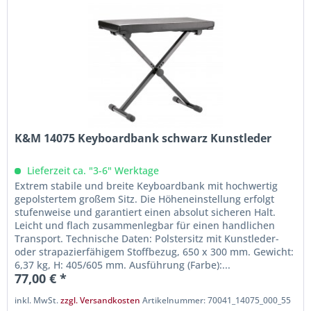
K&M 14075 Keyboardbank schwarz Kunstleder
Lieferzeit ca. "3-6" Werktage
Extrem stabile und breite Keyboardbank mit hochwertig
gepolstertem großem Sitz. Die Höheneinstellung erfolgt
stufenweise und garantiert einen absolut sicheren Halt.
Leicht und flach zusammenlegbar für einen handlichen
Transport. Technische Daten: Polstersitz mit Kunstleder-
oder strapazierfähigem Stoffbezug, 650 x 300 mm. Gewicht:
6,37 kg, H: 405/605 mm. Ausführung (Farbe):...
77,00 € *
inkl. MwSt.
zzgl. Versandkosten
Artikelnummer: 70041_14075_000_55