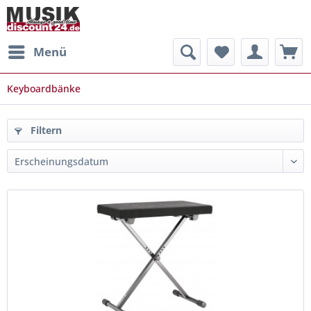
Menü
Keyboardbänke
Filtern