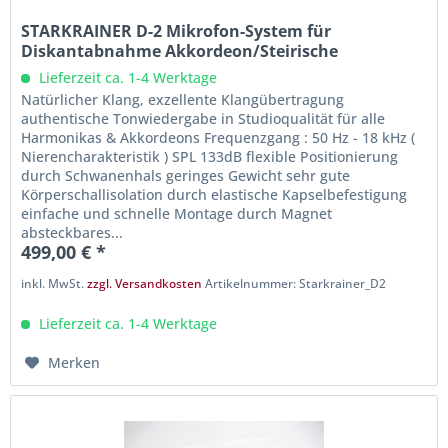
STARKRAINER D-2 Mikrofon-System für
Diskantabnahme Akkordeon/Steirische
Lieferzeit ca. 1-4 Werktage
Natürlicher Klang, exzellente Klangübertragung
authentische Tonwiedergabe in Studioqualität für alle
Harmonikas & Akkordeons Frequenzgang : 50 Hz - 18 kHz (
Nierencharakteristik ) SPL 133dB flexible Positionierung
durch Schwanenhals geringes Gewicht sehr gute
Körperschallisolation durch elastische Kapselbefestigung
einfache und schnelle Montage durch Magnet
absteckbares...
499,00 € *
inkl. MwSt.
zzgl. Versandkosten
Artikelnummer: Starkrainer_D2
Lieferzeit ca. 1-4 Werktage
Merken