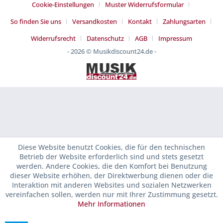
Cookie-Einstellungen
Muster Widerrufsformular
So finden Sie uns
Versandkosten
Kontakt
Zahlungsarten
Widerrufsrecht
Datenschutz
AGB
Impressum
- 2026 © Musikdiscount24.de -
Diese Website benutzt Cookies, die für den technischen
Betrieb der Website erforderlich sind und stets gesetzt
werden. Andere Cookies, die den Komfort bei Benutzung
dieser Website erhöhen, der Direktwerbung dienen oder die
Interaktion mit anderen Websites und sozialen Netzwerken
vereinfachen sollen, werden nur mit Ihrer Zustimmung gesetzt.
Mehr Informationen