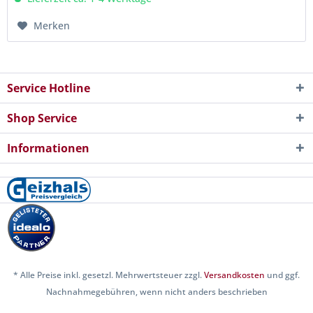
Merken
Service Hotline
Shop Service
Informationen
* Alle Preise inkl. gesetzl. Mehrwertsteuer zzgl.
Versandkosten
und ggf.
Nachnahmegebühren, wenn nicht anders beschrieben