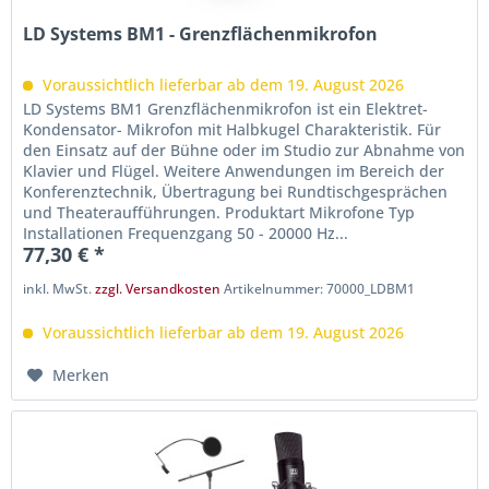
LD Systems BM1 - Grenzflächenmikrofon
Voraussichtlich lieferbar ab dem 19. August 2026
LD Systems BM1 Grenzflächenmikrofon ist ein Elektret-
Kondensator- Mikrofon mit Halbkugel Charakteristik. Für
den Einsatz auf der Bühne oder im Studio zur Abnahme von
Klavier und Flügel. Weitere Anwendungen im Bereich der
Konferenztechnik, Übertragung bei Rundtischgesprächen
und Theateraufführungen. Produktart Mikrofone Typ
Installationen Frequenzgang 50 - 20000 Hz...
77,30 € *
inkl. MwSt.
zzgl. Versandkosten
Artikelnummer: 70000_LDBM1
Voraussichtlich lieferbar ab dem 19. August 2026
Merken