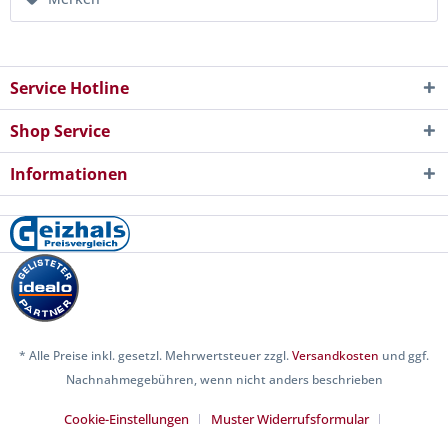
Service Hotline
Shop Service
Informationen
* Alle Preise inkl. gesetzl. Mehrwertsteuer zzgl.
Versandkosten
und ggf.
Nachnahmegebühren, wenn nicht anders beschrieben
Cookie-Einstellungen
Muster Widerrufsformular