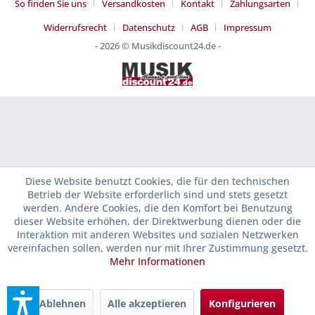
So finden Sie uns
Versandkosten
Kontakt
Zahlungsarten
Widerrufsrecht
Datenschutz
AGB
Impressum
- 2026 © Musikdiscount24.de -
Diese Website benutzt Cookies, die für den technischen
Betrieb der Website erforderlich sind und stets gesetzt
werden. Andere Cookies, die den Komfort bei Benutzung
dieser Website erhöhen, der Direktwerbung dienen oder die
Interaktion mit anderen Websites und sozialen Netzwerken
vereinfachen sollen, werden nur mit Ihrer Zustimmung gesetzt.
Mehr Informationen
Ablehnen
Alle akzeptieren
Konfigurieren