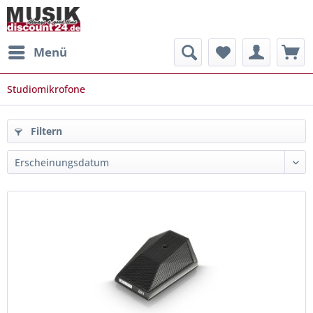
Menü
Studiomikrofone
Filtern