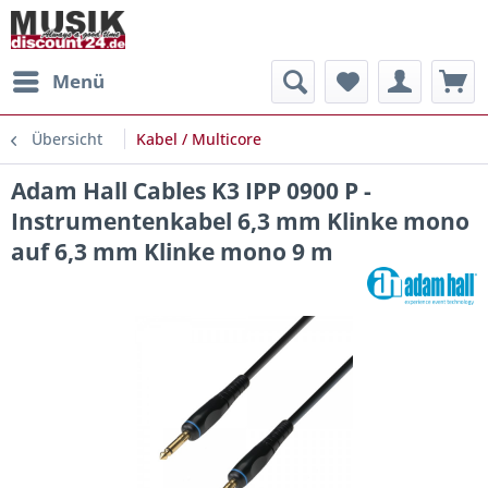
Menü
Übersicht
Kabel / Multicore
Adam Hall Cables K3 IPP 0900 P -
Instrumentenkabel 6,3 mm Klinke mono
auf 6,3 mm Klinke mono 9 m