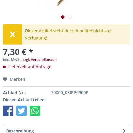
Dieser Artikel steht derzeit online nicht zur
Verfügung!
7,30 € *
inkl. MwSt.
zzgl. Versandkosten
Lieferzeit auf Anfrage
Merken
Artikel-Nr.:
70000_K3IPP0900P
Diesen Artikel teilen:
Beschreibung