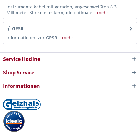
Instrumentalkabel mit geraden, angeschweißten 6,3
Millimeter Klinkensteckern, die optimale...
mehr
GPSR
Informationen zur GPSR...
mehr
Service Hotline
Shop Service
Informationen