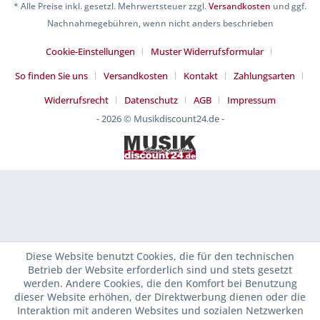
* Alle Preise inkl. gesetzl. Mehrwertsteuer zzgl.
Versandkosten
und ggf.
Nachnahmegebühren, wenn nicht anders beschrieben
Cookie-Einstellungen
Muster Widerrufsformular
So finden Sie uns
Versandkosten
Kontakt
Zahlungsarten
Widerrufsrecht
Datenschutz
AGB
Impressum
- 2026 © Musikdiscount24.de -
Diese Website benutzt Cookies, die für den technischen
Betrieb der Website erforderlich sind und stets gesetzt
werden. Andere Cookies, die den Komfort bei Benutzung
dieser Website erhöhen, der Direktwerbung dienen oder die
Interaktion mit anderen Websites und sozialen Netzwerken