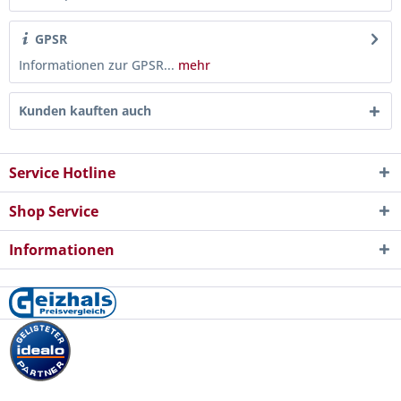
GPSR
Informationen zur GPSR...
mehr
Kunden kauften auch
Service Hotline
Shop Service
Informationen