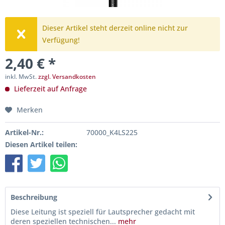
Dieser Artikel steht derzeit online nicht zur
Verfügung!
2,40 € *
inkl. MwSt.
zzgl. Versandkosten
Lieferzeit auf Anfrage
Merken
Artikel-Nr.:
70000_K4LS225
Diesen Artikel teilen:
Beschreibung
Diese Leitung ist speziell für Lautsprecher gedacht mit
deren speziellen technischen...
mehr