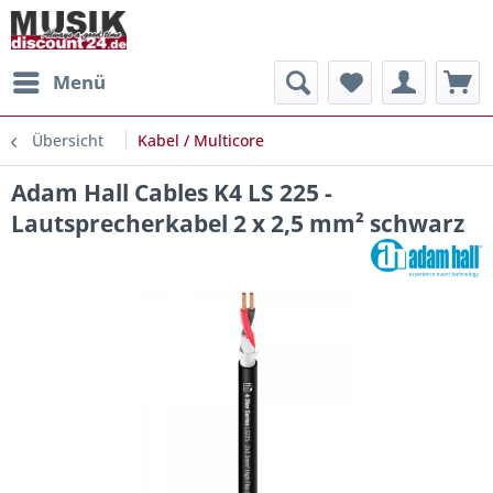
Menü
Übersicht
Kabel / Multicore
Adam Hall Cables K4 LS 225 -
Lautsprecherkabel 2 x 2,5 mm² schwarz