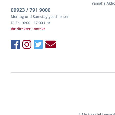
Yamaha Akti
09923 / 791 9000
Montag und Samstag geschlossen
Di-Fr, 10:00 - 17:00 Uhr
Ihr direkter Kontakt
* Alle Preise inkl. geset