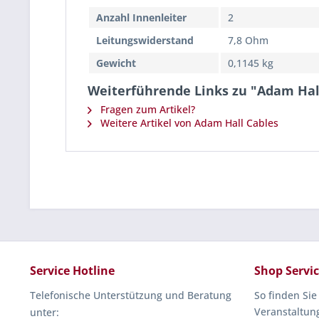
Anzahl Innenleiter
2
Leitungswiderstand
7,8 Ohm
Gewicht
0,1145 kg
Weiterführende Links zu "Adam Hall
Fragen zum Artikel?
Weitere Artikel von Adam Hall Cables
Service Hotline
Shop Servi
Telefonische Unterstützung und Beratung
So finden Sie
Veranstaltun
unter: