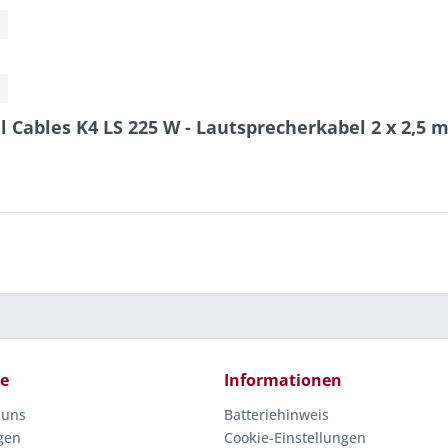
 Cables K4 LS 225 W - Lautsprecherkabel 2 x 2,5
ce
Informationen
 uns
Batteriehinweis
gen
Cookie-Einstellungen