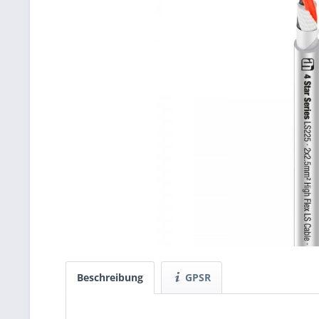
Beschreibung
GPSR