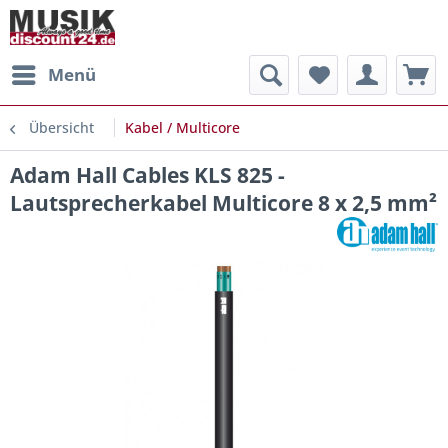
Menü
Übersicht
Kabel / Multicore
Adam Hall Cables KLS 825 -
Lautsprecherkabel Multicore 8 x 2,5 mm²