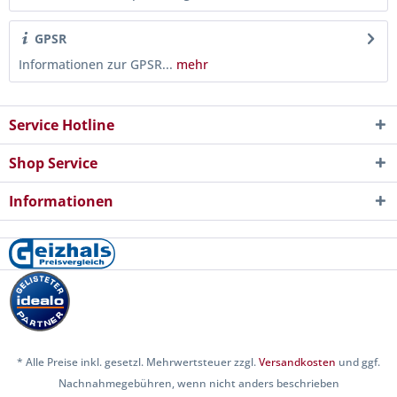
GPSR
Informationen zur GPSR...
mehr
Service Hotline
Shop Service
Informationen
* Alle Preise inkl. gesetzl. Mehrwertsteuer zzgl.
Versandkosten
und ggf.
Nachnahmegebühren, wenn nicht anders beschrieben