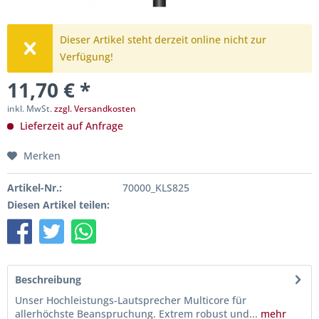
Dieser Artikel steht derzeit online nicht zur
Verfügung!
11,70 € *
inkl. MwSt.
zzgl. Versandkosten
Lieferzeit auf Anfrage
Merken
Artikel-Nr.:
70000_KLS825
Diesen Artikel teilen:
Beschreibung
Unser Hochleistungs-Lautsprecher Multicore für
allerhöchste Beanspruchung. Extrem robust und...
mehr