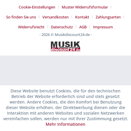
Cookie-Einstellungen
Muster Widerrufsformular
So finden Sie uns
Versandkosten
Kontakt
Zahlungsarten
Widerrufsrecht
Datenschutz
AGB
Impressum
- 2026 © Musikdiscount24.de -
Diese Website benutzt Cookies, die für den technischen
Betrieb der Website erforderlich sind und stets gesetzt
werden. Andere Cookies, die den Komfort bei Benutzung
dieser Website erhöhen, der Direktwerbung dienen oder die
Interaktion mit anderen Websites und sozialen Netzwerken
vereinfachen sollen, werden nur mit Ihrer Zustimmung gesetzt.
Mehr Informationen