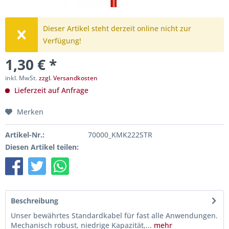
Dieser Artikel steht derzeit online nicht zur
Verfügung!
1,30 € *
inkl. MwSt.
zzgl. Versandkosten
Lieferzeit auf Anfrage
Merken
Artikel-Nr.:
70000_KMK222STR
Diesen Artikel teilen:
Beschreibung
Unser bewährtes Standardkabel für fast alle Anwendungen.
Mechanisch robust, niedrige Kapazität,...
mehr