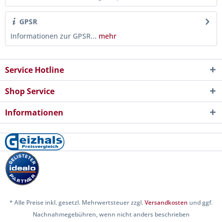
GPSR
Informationen zur GPSR...
mehr
Service Hotline
Shop Service
Informationen
* Alle Preise inkl. gesetzl. Mehrwertsteuer zzgl.
Versandkosten
und ggf.
Nachnahmegebühren, wenn nicht anders beschrieben