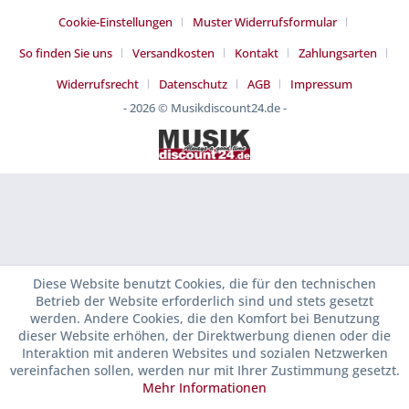
Cookie-Einstellungen
Muster Widerrufsformular
So finden Sie uns
Versandkosten
Kontakt
Zahlungsarten
Widerrufsrecht
Datenschutz
AGB
Impressum
- 2026 © Musikdiscount24.de -
Diese Website benutzt Cookies, die für den technischen
Betrieb der Website erforderlich sind und stets gesetzt
werden. Andere Cookies, die den Komfort bei Benutzung
dieser Website erhöhen, der Direktwerbung dienen oder die
Interaktion mit anderen Websites und sozialen Netzwerken
vereinfachen sollen, werden nur mit Ihrer Zustimmung gesetzt.
Mehr Informationen