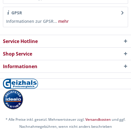
GPSR
Informationen zur GPSR...
mehr
Service Hotline
Shop Service
Informationen
* Alle Preise inkl. gesetzl. Mehrwertsteuer zzgl.
Versandkosten
und ggf.
Nachnahmegebühren, wenn nicht anders beschrieben