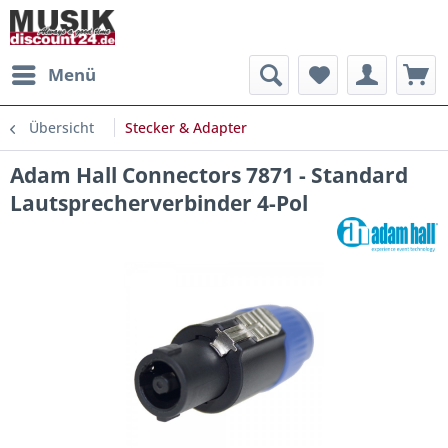
Menü
Übersicht
Stecker & Adapter
Adam Hall Connectors 7871 - Standard
Lautsprecherverbinder 4-Pol