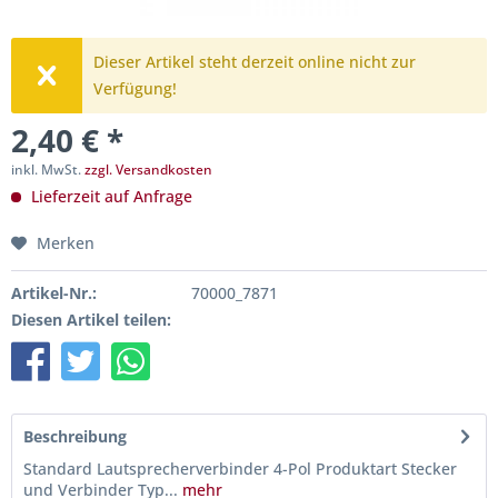
Dieser Artikel steht derzeit online nicht zur
Verfügung!
2,40 € *
inkl. MwSt.
zzgl. Versandkosten
Lieferzeit auf Anfrage
Merken
Artikel-Nr.:
70000_7871
Diesen Artikel teilen:
Beschreibung
Standard Lautsprecherverbinder 4-Pol Produktart Stecker
und Verbinder Typ...
mehr