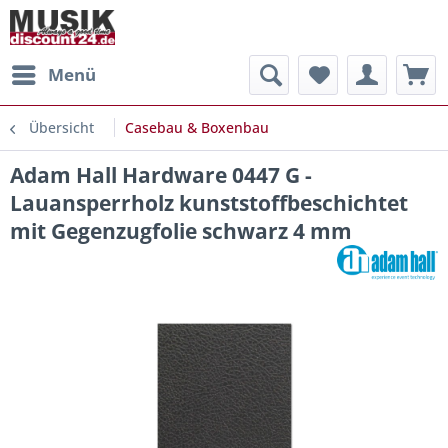
Menü
Übersicht
Casebau & Boxenbau
Adam Hall Hardware 0447 G -
Lauansperrholz kunststoffbeschichtet
mit Gegenzugfolie schwarz 4 mm