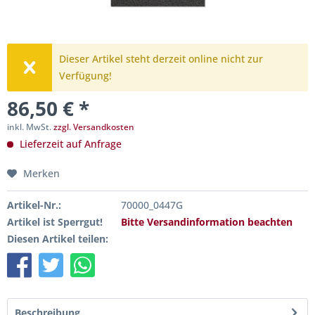
Dieser Artikel steht derzeit online nicht zur
Verfügung!
86,50 € *
inkl. MwSt.
zzgl. Versandkosten
Lieferzeit auf Anfrage
Merken
Artikel-Nr.:
70000_0447G
Artikel ist Sperrgut!
Bitte Versandinformation beachten
Diesen Artikel teilen:
Beschreibung