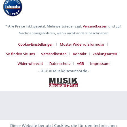
* Alle Preise inkl. gesetzl. Mehrwertsteuer zzgl.
Versandkosten
und ggf.
Nachnahmegebühren, wenn nicht anders beschrieben
Cookie-Einstellungen
Muster Widerrufsformular
So finden Sie uns
Versandkosten
Kontakt
Zahlungsarten
Widerrufsrecht
Datenschutz
AGB
Impressum
- 2026 © Musikdiscount24.de -
Diese Website benutzt Cookies, die für den technischen