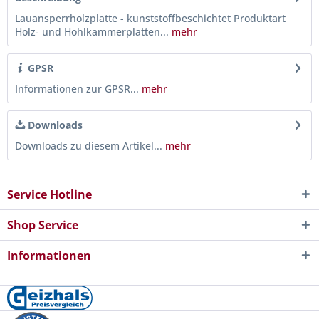
Lauansperrholzplatte - kunststoffbeschichtet Produktart
Holz- und Hohlkammerplatten...
mehr
GPSR
Informationen zur GPSR...
mehr
Downloads
Downloads zu diesem Artikel...
mehr
Service Hotline
Shop Service
Informationen