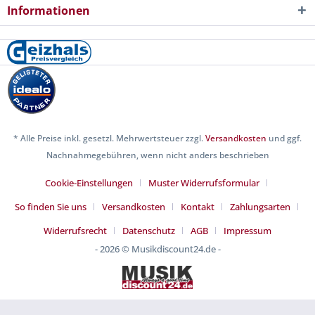
Informationen
* Alle Preise inkl. gesetzl. Mehrwertsteuer zzgl.
Versandkosten
und ggf.
Nachnahmegebühren, wenn nicht anders beschrieben
Cookie-Einstellungen
Muster Widerrufsformular
So finden Sie uns
Versandkosten
Kontakt
Zahlungsarten
Widerrufsrecht
Datenschutz
AGB
Impressum
- 2026 © Musikdiscount24.de -