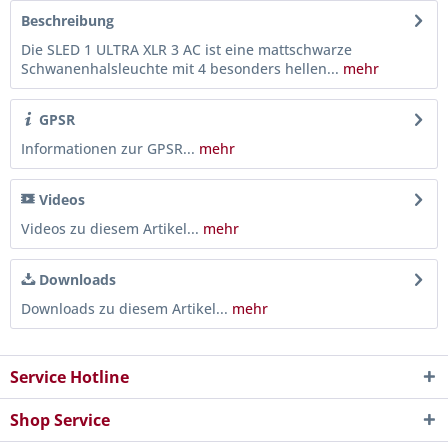
Beschreibung
Die SLED 1 ULTRA XLR 3 AC ist eine mattschwarze
Schwanenhalsleuchte mit 4 besonders hellen...
mehr
GPSR
Informationen zur GPSR...
mehr
Videos
Videos zu diesem Artikel...
mehr
Downloads
Downloads zu diesem Artikel...
mehr
Service Hotline
Shop Service