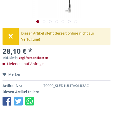
Dieser Artikel steht derzeit online nicht zur
Verfügung!
28,10 € *
inkl. MwSt.
zzgl. Versandkosten
Lieferzeit auf Anfrage
Merken
Artikel-Nr.:
70000_SLED1ULTRAXLR3AC
Diesen Artikel teilen: