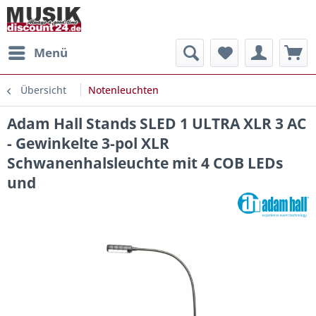
Menü
Übersicht
Notenleuchten
Adam Hall Stands SLED 1 ULTRA XLR 3 AC
- Gewinkelte 3-pol XLR
Schwanenhalsleuchte mit 4 COB LEDs
und