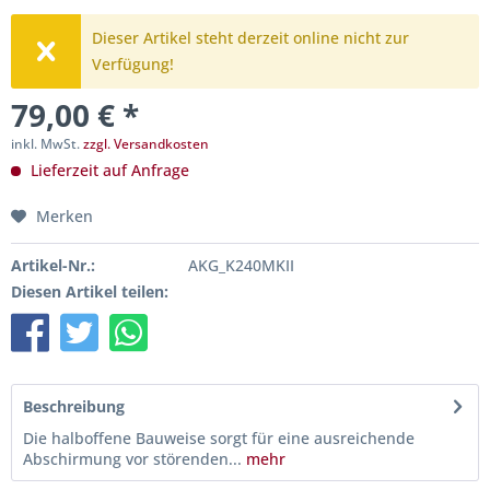
Dieser Artikel steht derzeit online nicht zur
Verfügung!
79,00 € *
inkl. MwSt.
zzgl. Versandkosten
Lieferzeit auf Anfrage
Merken
Artikel-Nr.:
AKG_K240MKII
Diesen Artikel teilen:
Beschreibung
Die halboffene Bauweise sorgt für eine ausreichende
Abschirmung vor störenden...
mehr