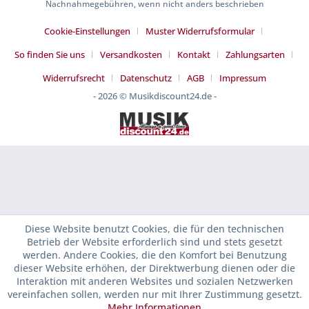
Nachnahmegebühren, wenn nicht anders beschrieben
Cookie-Einstellungen
Muster Widerrufsformular
So finden Sie uns
Versandkosten
Kontakt
Zahlungsarten
Widerrufsrecht
Datenschutz
AGB
Impressum
- 2026 © Musikdiscount24.de -
Diese Website benutzt Cookies, die für den technischen
Betrieb der Website erforderlich sind und stets gesetzt
werden. Andere Cookies, die den Komfort bei Benutzung
dieser Website erhöhen, der Direktwerbung dienen oder die
Interaktion mit anderen Websites und sozialen Netzwerken
vereinfachen sollen, werden nur mit Ihrer Zustimmung gesetzt.
Mehr Informationen