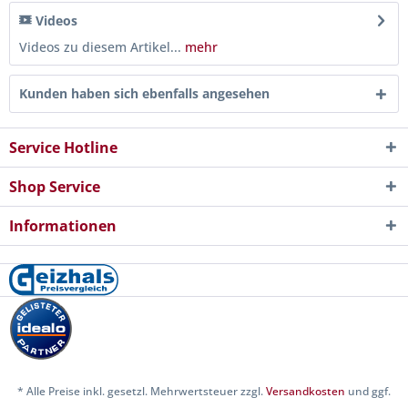
Videos
Videos zu diesem Artikel...
mehr
Kunden haben sich ebenfalls angesehen
Service Hotline
Shop Service
Informationen
* Alle Preise inkl. gesetzl. Mehrwertsteuer zzgl.
Versandkosten
und ggf.