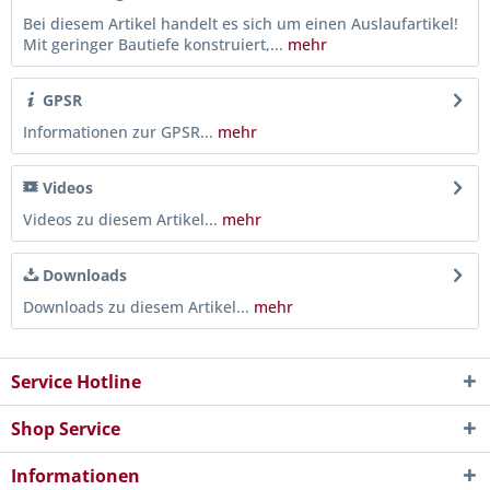
Bei diesem Artikel handelt es sich um einen Auslaufartikel!
Mit geringer Bautiefe konstruiert,...
mehr
GPSR
Informationen zur GPSR...
mehr
Videos
Videos zu diesem Artikel...
mehr
Downloads
Downloads zu diesem Artikel...
mehr
Service Hotline
Shop Service
Informationen