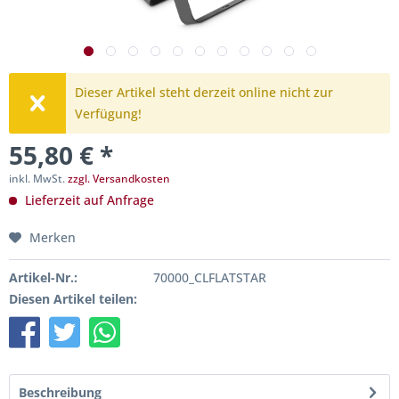
Dieser Artikel steht derzeit online nicht zur
Verfügung!
55,80 € *
inkl. MwSt.
zzgl. Versandkosten
Lieferzeit auf Anfrage
Merken
Artikel-Nr.:
70000_CLFLATSTAR
Diesen Artikel teilen:
Beschreibung