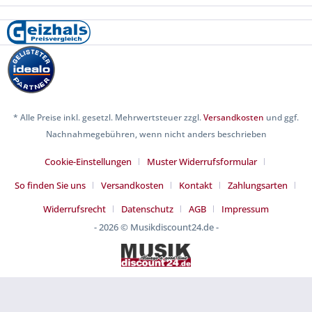
* Alle Preise inkl. gesetzl. Mehrwertsteuer zzgl.
Versandkosten
und ggf.
Nachnahmegebühren, wenn nicht anders beschrieben
Cookie-Einstellungen
Muster Widerrufsformular
So finden Sie uns
Versandkosten
Kontakt
Zahlungsarten
Widerrufsrecht
Datenschutz
AGB
Impressum
- 2026 © Musikdiscount24.de -