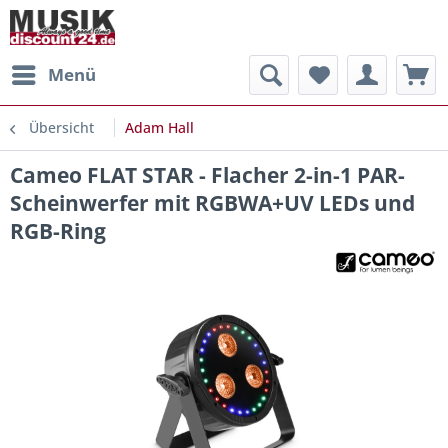
Menü
Übersicht
Adam Hall
Cameo FLAT STAR - Flacher 2-in-1 PAR-
Scheinwerfer mit RGBWA+UV LEDs und
RGB-Ring