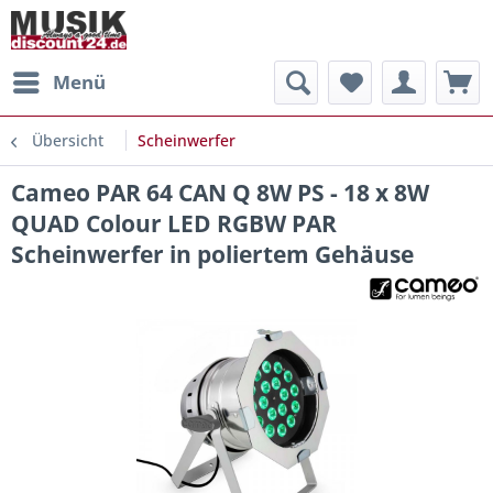
Menü
Übersicht
Scheinwerfer
Cameo PAR 64 CAN Q 8W PS - 18 x 8W
QUAD Colour LED RGBW PAR
Scheinwerfer in poliertem Gehäuse