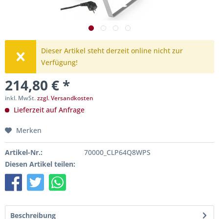
Dieser Artikel steht derzeit online nicht zur
Verfügung!
214,80 € *
inkl. MwSt.
zzgl. Versandkosten
Lieferzeit auf Anfrage
Merken
Artikel-Nr.:
70000_CLP64Q8WPS
Diesen Artikel teilen:
Beschreibung