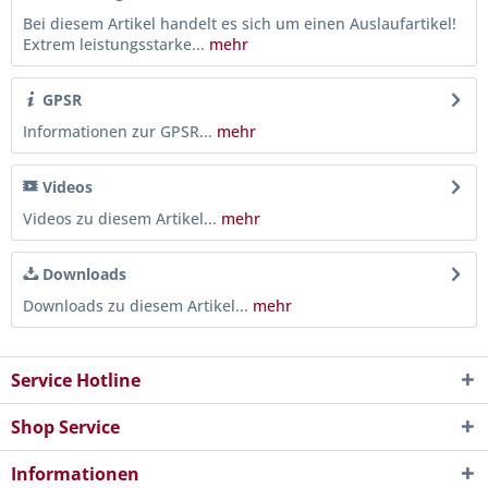
Bei diesem Artikel handelt es sich um einen Auslaufartikel!
Extrem leistungsstarke...
mehr
GPSR
Informationen zur GPSR...
mehr
Videos
Videos zu diesem Artikel...
mehr
Downloads
Downloads zu diesem Artikel...
mehr
Service Hotline
Shop Service
Informationen