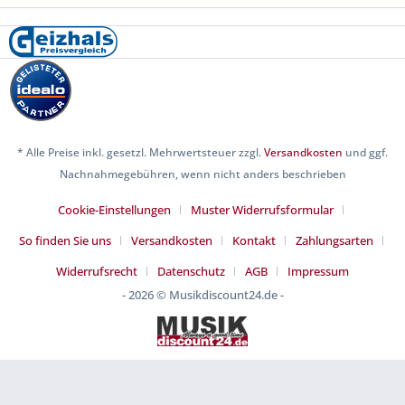
* Alle Preise inkl. gesetzl. Mehrwertsteuer zzgl.
Versandkosten
und ggf.
Nachnahmegebühren, wenn nicht anders beschrieben
Cookie-Einstellungen
Muster Widerrufsformular
So finden Sie uns
Versandkosten
Kontakt
Zahlungsarten
Widerrufsrecht
Datenschutz
AGB
Impressum
- 2026 © Musikdiscount24.de -