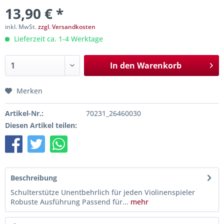
13,90 € *
inkl. MwSt.
zzgl. Versandkosten
Lieferzeit ca. 1-4 Werktage
In den
Warenkorb
Merken
Artikel-Nr.:
70231_26460030
Diesen Artikel teilen:
Beschreibung
Schulterstütze Unentbehrlich für jeden Violinenspieler
Robuste Ausführung Passend für...
mehr