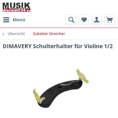
Menü
Übersicht
Zubehör Streicher
DIMAVERY Schulterhalter für Violine 1/2