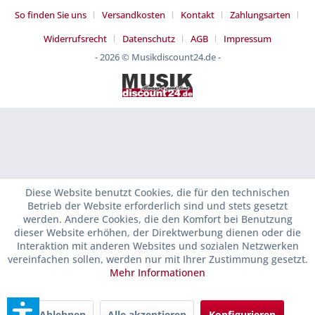
So finden Sie uns
Versandkosten
Kontakt
Zahlungsarten
Widerrufsrecht
Datenschutz
AGB
Impressum
- 2026 © Musikdiscount24.de -
Diese Website benutzt Cookies, die für den technischen
Betrieb der Website erforderlich sind und stets gesetzt
werden. Andere Cookies, die den Komfort bei Benutzung
dieser Website erhöhen, der Direktwerbung dienen oder die
Interaktion mit anderen Websites und sozialen Netzwerken
vereinfachen sollen, werden nur mit Ihrer Zustimmung gesetzt.
Mehr Informationen
Ablehnen
Alle akzeptieren
Konfigurieren