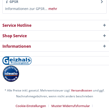
GPSR
Informationen zur GPSR...
mehr
Service Hotline
Shop Service
Informationen
* Alle Preise inkl. gesetzl. Mehrwertsteuer zzgl.
Versandkosten
und ggf.
Nachnahmegebühren, wenn nicht anders beschrieben
Cookie-Einstellungen
Muster Widerrufsformular