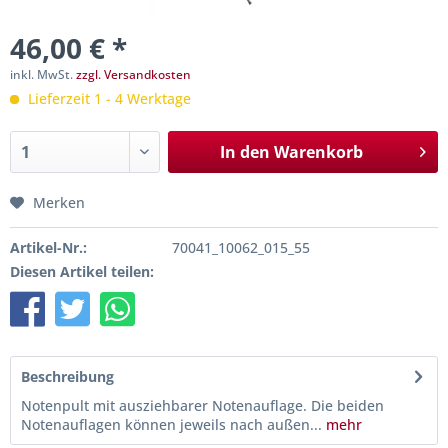
46,00 € *
inkl. MwSt.
zzgl. Versandkosten
Lieferzeit 1 - 4 Werktage
In den
Warenkorb
Merken
Artikel-Nr.:
70041_10062_015_55
Diesen Artikel teilen:
Beschreibung
Notenpult mit ausziehbarer Notenauflage. Die beiden
Notenauflagen können jeweils nach außen...
mehr