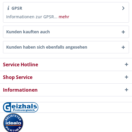
GPSR
Informationen zur GPSR...
mehr
Kunden kauften auch
Kunden haben sich ebenfalls angesehen
Service Hotline
Shop Service
Informationen