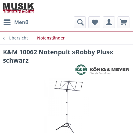
Menü
Übersicht
Notenständer
K&M 10062 Notenpult »Robby Plus«
schwarz