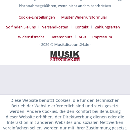
Nachnahmegebühren, wenn nicht anders beschrieben
Cookie-Einstellungen
Muster Widerrufsformular
So finden Sie uns
Versandkosten
Kontakt
Zahlungsarten
Widerrufsrecht
Datenschutz
AGB
Impressum
- 2026 © Musikdiscount24.de -
Diese Website benutzt Cookies, die für den technischen
Betrieb der Website erforderlich sind und stets gesetzt
werden. Andere Cookies, die den Komfort bei Benutzung
dieser Website erhöhen, der Direktwerbung dienen oder die
Interaktion mit anderen Websites und sozialen Netzwerken
vereinfachen sollen, werden nur mit Ihrer Zustimmung gesetzt.