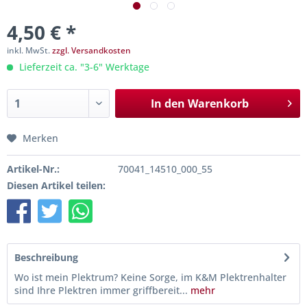
4,50 € *
inkl. MwSt.
zzgl. Versandkosten
Lieferzeit ca. "3-6" Werktage
In den
Warenkorb
Merken
Artikel-Nr.:
70041_14510_000_55
Diesen Artikel teilen:
Beschreibung
Wo ist mein Plektrum? Keine Sorge, im K&M Plektrenhalter
sind Ihre Plektren immer griffbereit...
mehr