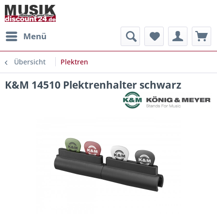
Menü
Übersicht
Plektren
K&M 14510 Plektrenhalter schwarz