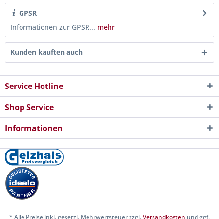
GPSR
Informationen zur GPSR...
mehr
Kunden kauften auch
Service Hotline
Shop Service
Informationen
* Alle Preise inkl. gesetzl. Mehrwertsteuer zzgl.
Versandkosten
und ggf.