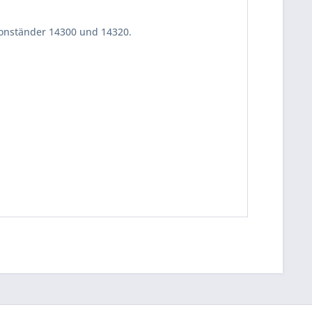
onständer 14300 und 14320.