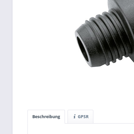
Beschreibung
GPSR