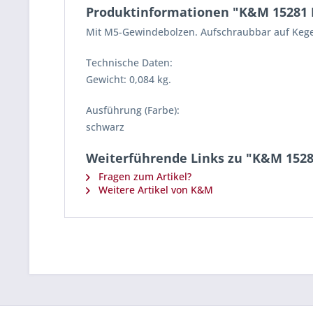
Produktinformationen "K&M 15281 
Mit M5-Gewindebolzen. Aufschraubbar auf Kege
Technische Daten:
Gewicht: 0,084 kg.
Ausführung (Farbe):
schwarz
Weiterführende Links zu "K&M 1528
Fragen zum Artikel?
Weitere Artikel von K&M