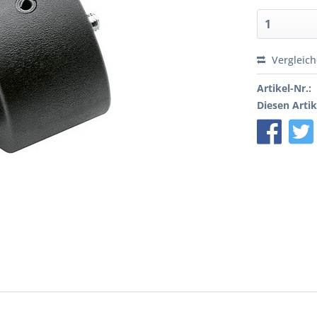
Vergleic
Artikel-Nr.:
Diesen Artik