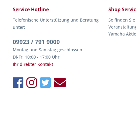
Service Hotline
Shop Servi
Telefonische Unterstützung und Beratung
So finden Sie
Veranstaltun
unter:
Yamaha Akti
09923 / 791 9000
Montag und Samstag geschlossen
Di-Fr, 10:00 - 17:00 Uhr
Ihr direkter Kontakt