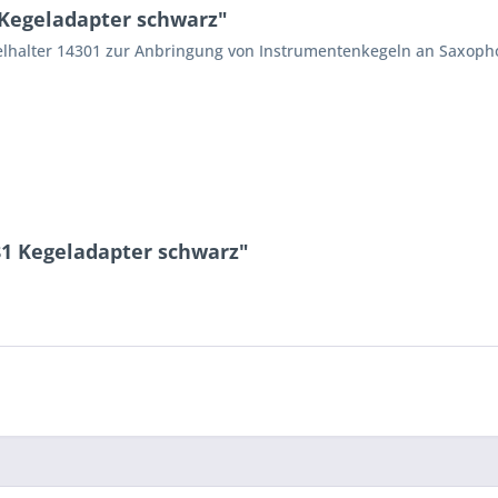
Kegeladapter schwarz"
lhalter 14301 zur Anbringung von Instrumentenkegeln an Saxoph
1 Kegeladapter schwarz"