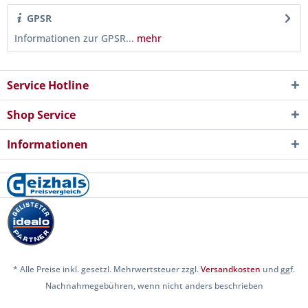
GPSR
Informationen zur GPSR...
mehr
Service Hotline
Shop Service
Informationen
* Alle Preise inkl. gesetzl. Mehrwertsteuer zzgl.
Versandkosten
und ggf.
Nachnahmegebühren, wenn nicht anders beschrieben