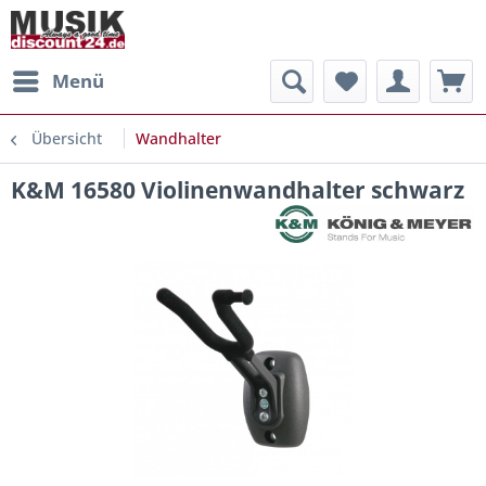
Menü
Übersicht
Wandhalter
K&M 16580 Violinenwandhalter schwarz