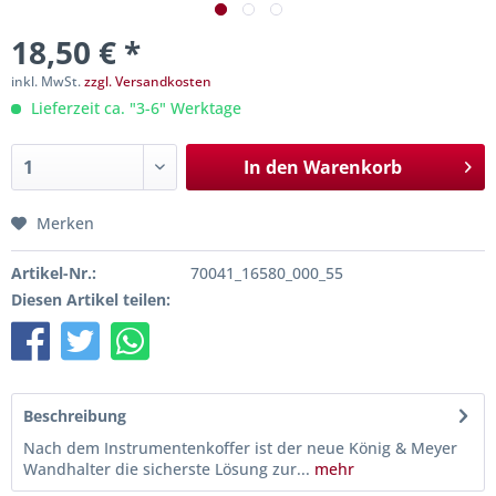
18,50 € *
inkl. MwSt.
zzgl. Versandkosten
Lieferzeit ca. "3-6" Werktage
In den
Warenkorb
Merken
Artikel-Nr.:
70041_16580_000_55
Diesen Artikel teilen:
Beschreibung
Nach dem Instrumentenkoffer ist der neue König & Meyer
Wandhalter die sicherste Lösung zur...
mehr