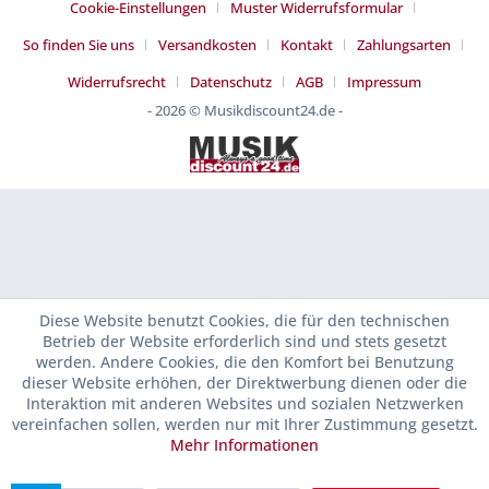
Cookie-Einstellungen
Muster Widerrufsformular
So finden Sie uns
Versandkosten
Kontakt
Zahlungsarten
Widerrufsrecht
Datenschutz
AGB
Impressum
- 2026 © Musikdiscount24.de -
Diese Website benutzt Cookies, die für den technischen
Betrieb der Website erforderlich sind und stets gesetzt
werden. Andere Cookies, die den Komfort bei Benutzung
dieser Website erhöhen, der Direktwerbung dienen oder die
Interaktion mit anderen Websites und sozialen Netzwerken
vereinfachen sollen, werden nur mit Ihrer Zustimmung gesetzt.
Mehr Informationen