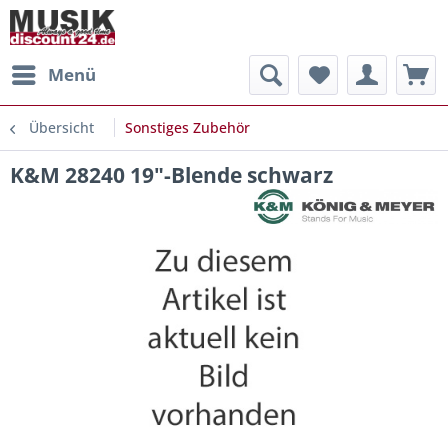
Menü
Übersicht
Sonstiges Zubehör
K&M 28240 19"-Blende schwarz