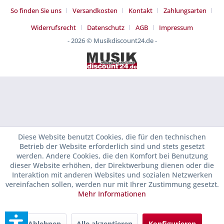
So finden Sie uns
Versandkosten
Kontakt
Zahlungsarten
Widerrufsrecht
Datenschutz
AGB
Impressum
- 2026 © Musikdiscount24.de -
Diese Website benutzt Cookies, die für den technischen
Betrieb der Website erforderlich sind und stets gesetzt
werden. Andere Cookies, die den Komfort bei Benutzung
dieser Website erhöhen, der Direktwerbung dienen oder die
Interaktion mit anderen Websites und sozialen Netzwerken
vereinfachen sollen, werden nur mit Ihrer Zustimmung gesetzt.
Mehr Informationen
Ablehnen
Alle akzeptieren
Konfigurieren