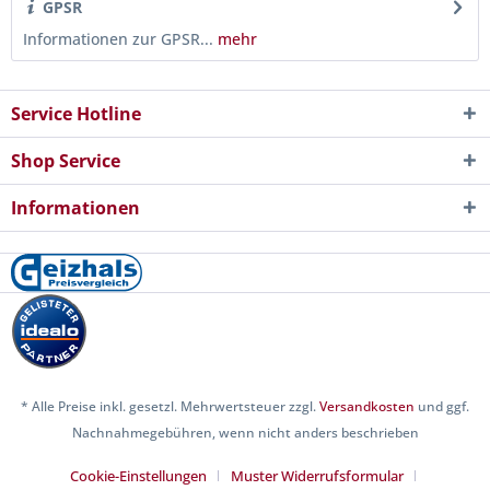
GPSR
Informationen zur GPSR...
mehr
Service Hotline
Shop Service
Informationen
* Alle Preise inkl. gesetzl. Mehrwertsteuer zzgl.
Versandkosten
und ggf.
Nachnahmegebühren, wenn nicht anders beschrieben
Cookie-Einstellungen
Muster Widerrufsformular