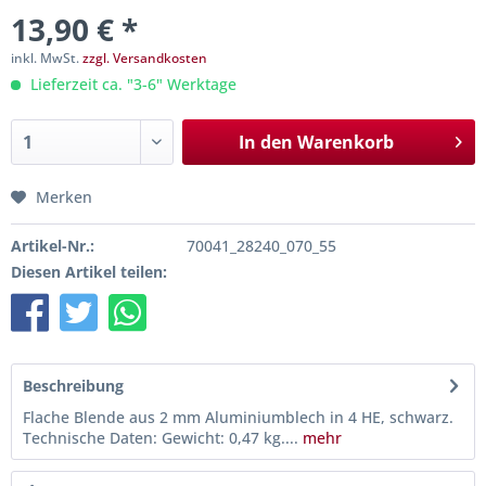
13,90 € *
inkl. MwSt.
zzgl. Versandkosten
Lieferzeit ca. "3-6" Werktage
In den
Warenkorb
Merken
Artikel-Nr.:
70041_28240_070_55
Diesen Artikel teilen:
Beschreibung
Flache Blende aus 2 mm Aluminiumblech in 4 HE, schwarz.
Technische Daten: Gewicht: 0,47 kg....
mehr