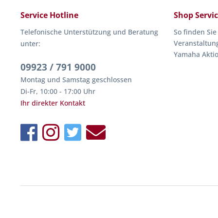
Service Hotline
Shop Servi
Telefonische Unterstützung und Beratung
So finden Sie
Veranstaltun
unter:
Yamaha Akti
09923 / 791 9000
Montag und Samstag geschlossen
Di-Fr, 10:00 - 17:00 Uhr
Ihr direkter Kontakt