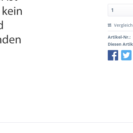
Vergleic
Artikel-Nr.:
Diesen Artik