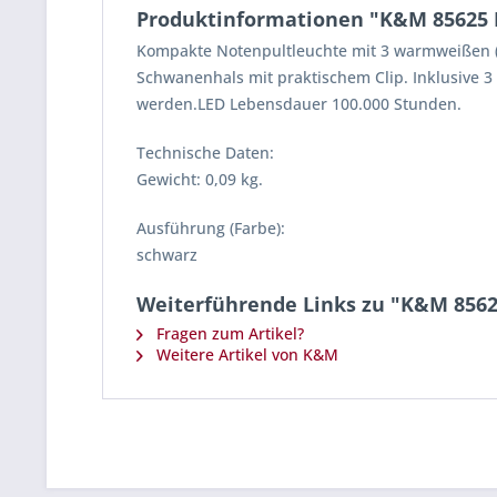
Produktinformationen "K&M 85625 N
Kompakte Notenpultleuchte mit 3 warmweißen (3
Schwanenhals mit praktischem Clip. Inklusive 3 
werden.LED Lebensdauer 100.000 Stunden.
Technische Daten:
Gewicht: 0,09 kg.
Ausführung (Farbe):
schwarz
Weiterführende Links zu "K&M 8562
Fragen zum Artikel?
Weitere Artikel von K&M