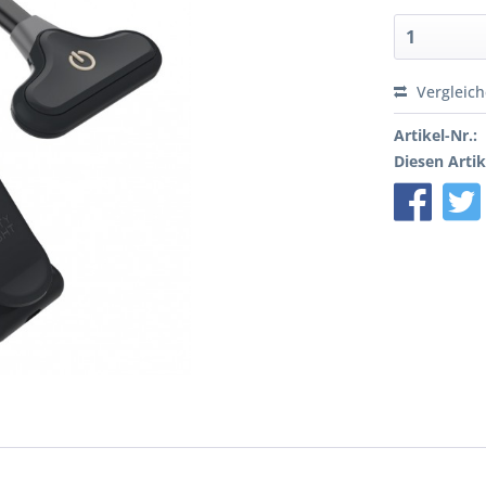
Vergleic
Artikel-Nr.:
Diesen Artik