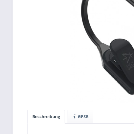
Beschreibung
GPSR