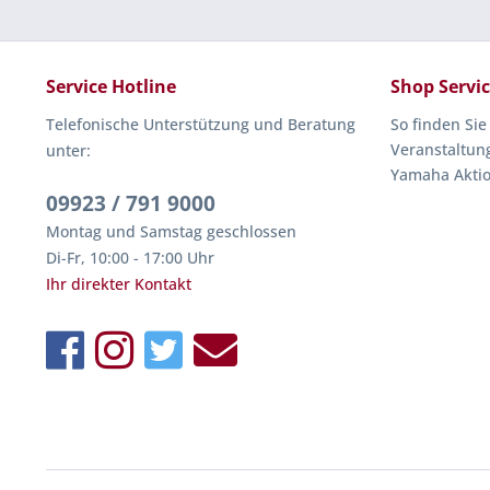
Service Hotline
Shop Servi
Telefonische Unterstützung und Beratung
So finden Sie
Veranstaltun
unter:
Yamaha Akti
09923 / 791 9000
Montag und Samstag geschlossen
Di-Fr, 10:00 - 17:00 Uhr
Ihr direkter Kontakt