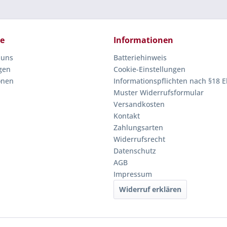
ce
Informationen
 uns
Batteriehinweis
gen
Cookie-Einstellungen
onen
Informationspflichten nach §18 E
Muster Widerrufsformular
Versandkosten
Kontakt
Zahlungsarten
Widerrufsrecht
Datenschutz
AGB
Impressum
Widerruf erklären