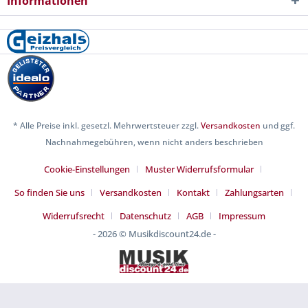
Informationen
* Alle Preise inkl. gesetzl. Mehrwertsteuer zzgl.
Versandkosten
und ggf.
Nachnahmegebühren, wenn nicht anders beschrieben
Cookie-Einstellungen
Muster Widerrufsformular
So finden Sie uns
Versandkosten
Kontakt
Zahlungsarten
Widerrufsrecht
Datenschutz
AGB
Impressum
- 2026 © Musikdiscount24.de -