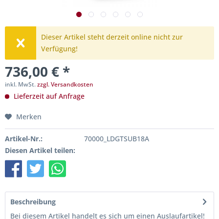
Dieser Artikel steht derzeit online nicht zur
Verfügung!
736,00 € *
inkl. MwSt.
zzgl. Versandkosten
Lieferzeit auf Anfrage
Merken
Artikel-Nr.:
70000_LDGTSUB18A
Diesen Artikel teilen:
Beschreibung
Bei diesem Artikel handelt es sich um einen Auslaufartikel!