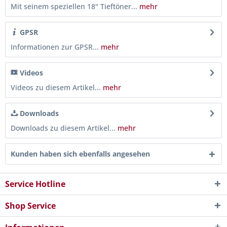
Mit seinem speziellen 18" Tieftöner...
mehr
GPSR
Informationen zur GPSR...
mehr
Videos
Videos zu diesem Artikel...
mehr
Downloads
Downloads zu diesem Artikel...
mehr
Kunden haben sich ebenfalls angesehen
Service Hotline
Shop Service