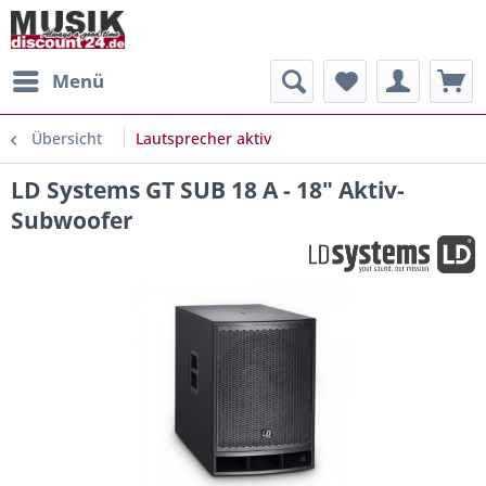
Menü
Übersicht
Lautsprecher aktiv
LD Systems GT SUB 18 A - 18" Aktiv-
Subwoofer