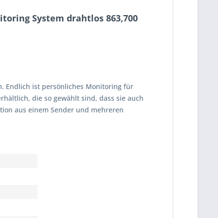
itoring System drahtlos 863,700
 Endlich ist persönliches Monitoring für
ltlich, die so gewählt sind, dass sie auch
nation aus einem Sender und mehreren