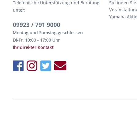
Telefonische Unterstützung und Beratung
So finden Sie
Veranstaltun
unter:
Yamaha Akti
09923 / 791 9000
Montag und Samstag geschlossen
Di-Fr, 10:00 - 17:00 Uhr
Ihr direkter Kontakt