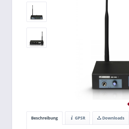
Beschreibung
GPSR
Downloads