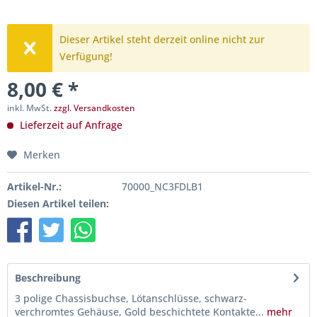
Dieser Artikel steht derzeit online nicht zur
Verfügung!
8,00 € *
inkl. MwSt.
zzgl. Versandkosten
Lieferzeit auf Anfrage
Merken
Artikel-Nr.:
70000_NC3FDLB1
Diesen Artikel teilen:
Beschreibung
3 polige Chassisbuchse, Lötanschlüsse, schwarz-
verchromtes Gehäuse, Gold beschichtete Kontakte...
mehr