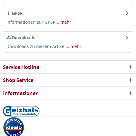
GPSR
Informationen zur GPSR...
mehr
Downloads
Downloads zu diesem Artikel...
mehr
Service Hotline
Shop Service
Informationen