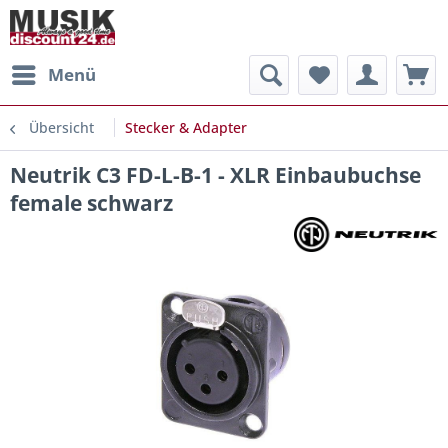
Menü
Übersicht
Stecker & Adapter
Neutrik C3 FD-L-B-1 - XLR Einbaubuchse
female schwarz