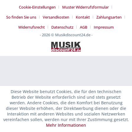
Cookie-Einstellungen
Muster Widerrufsformular
So finden Sie uns
Versandkosten
Kontakt
Zahlungsarten
Widerrufsrecht
Datenschutz
AGB
Impressum
- 2026 © Musikdiscount24.de -
Diese Website benutzt Cookies, die für den technischen
Betrieb der Website erforderlich sind und stets gesetzt
werden. Andere Cookies, die den Komfort bei Benutzung
dieser Website erhöhen, der Direktwerbung dienen oder die
Interaktion mit anderen Websites und sozialen Netzwerken
vereinfachen sollen, werden nur mit Ihrer Zustimmung gesetzt.
Mehr Informationen