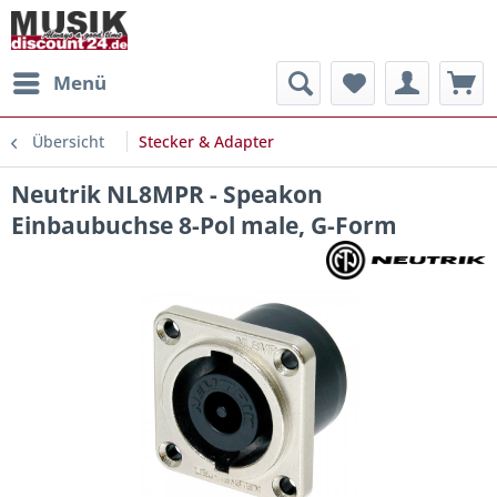
Menü
Übersicht
Stecker & Adapter
Neutrik NL8MPR - Speakon
Einbaubuchse 8-Pol male, G-Form