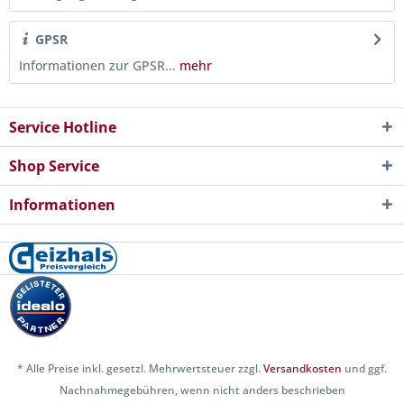
GPSR
Informationen zur GPSR...
mehr
Service Hotline
Shop Service
Informationen
* Alle Preise inkl. gesetzl. Mehrwertsteuer zzgl.
Versandkosten
und ggf.
Nachnahmegebühren, wenn nicht anders beschrieben