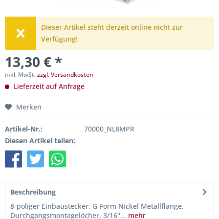
Dieser Artikel steht derzeit online nicht zur
Verfügung!
13,30 € *
inkl. MwSt.
zzgl. Versandkosten
Lieferzeit auf Anfrage
Merken
Artikel-Nr.:
70000_NL8MPR
Diesen Artikel teilen:
Beschreibung
8-poliger Einbaustecker, G-Form Nickel Metallflange,
Durchgangsmontagelöcher, 3/16"...
mehr