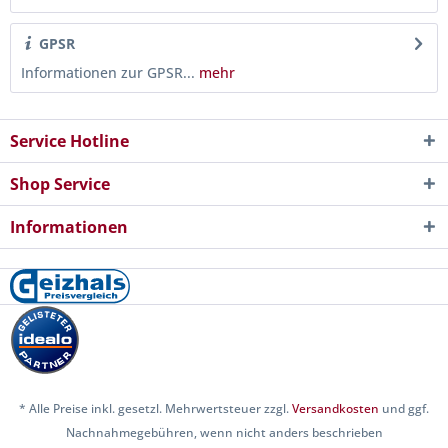
GPSR
Informationen zur GPSR...
mehr
Service Hotline
Shop Service
Informationen
* Alle Preise inkl. gesetzl. Mehrwertsteuer zzgl.
Versandkosten
und ggf.
Nachnahmegebühren, wenn nicht anders beschrieben