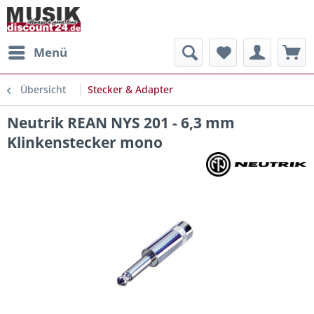
Menü
Übersicht
Stecker & Adapter
Neutrik REAN NYS 201 - 6,3 mm
Klinkenstecker mono