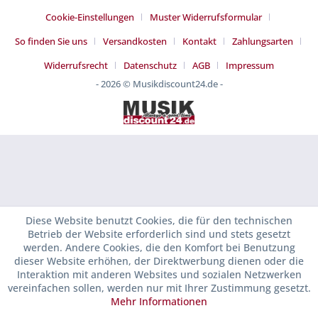
Cookie-Einstellungen
Muster Widerrufsformular
So finden Sie uns
Versandkosten
Kontakt
Zahlungsarten
Widerrufsrecht
Datenschutz
AGB
Impressum
- 2026 © Musikdiscount24.de -
Diese Website benutzt Cookies, die für den technischen
Betrieb der Website erforderlich sind und stets gesetzt
werden. Andere Cookies, die den Komfort bei Benutzung
dieser Website erhöhen, der Direktwerbung dienen oder die
Interaktion mit anderen Websites und sozialen Netzwerken
vereinfachen sollen, werden nur mit Ihrer Zustimmung gesetzt.
Mehr Informationen