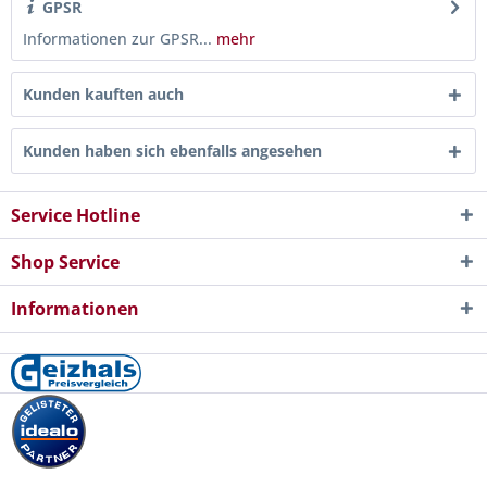
GPSR
Informationen zur GPSR...
mehr
Kunden kauften auch
Kunden haben sich ebenfalls angesehen
Service Hotline
Shop Service
Informationen