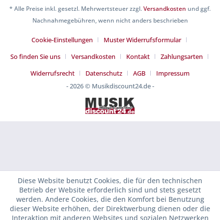
* Alle Preise inkl. gesetzl. Mehrwertsteuer zzgl.
Versandkosten
und ggf.
Nachnahmegebühren, wenn nicht anders beschrieben
Cookie-Einstellungen
Muster Widerrufsformular
So finden Sie uns
Versandkosten
Kontakt
Zahlungsarten
Widerrufsrecht
Datenschutz
AGB
Impressum
- 2026 © Musikdiscount24.de -
Diese Website benutzt Cookies, die für den technischen
Betrieb der Website erforderlich sind und stets gesetzt
werden. Andere Cookies, die den Komfort bei Benutzung
dieser Website erhöhen, der Direktwerbung dienen oder die
Interaktion mit anderen Websites und sozialen Netzwerken