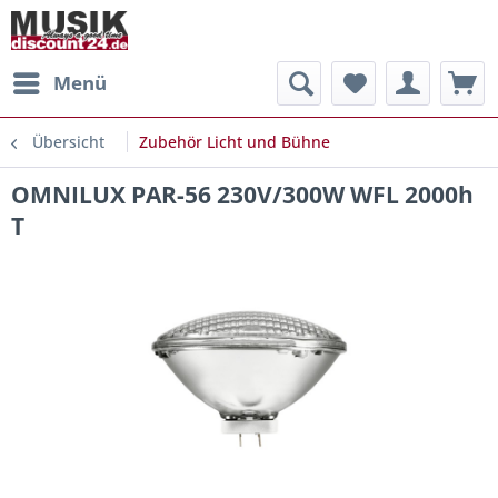
Menü
Übersicht
Zubehör Licht und Bühne
OMNILUX PAR-56 230V/300W WFL 2000h
T