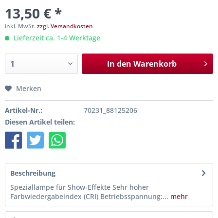
13,50 € *
inkl. MwSt.
zzgl. Versandkosten
Lieferzeit ca. 1-4 Werktage
In den
Warenkorb
Merken
Artikel-Nr.:
70231_88125206
Diesen Artikel teilen:
Beschreibung
Speziallampe für Show-Effekte Sehr hoher
Farbwiedergabeindex (CRI) Betriebsspannung:...
mehr