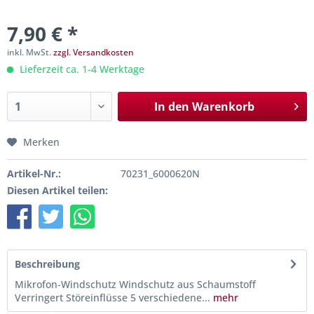
7,90 € *
inkl. MwSt.
zzgl. Versandkosten
Lieferzeit ca. 1-4 Werktage
In den
Warenkorb
Merken
Artikel-Nr.:
70231_6000620N
Diesen Artikel teilen:
Beschreibung
Mikrofon-Windschutz Windschutz aus Schaumstoff
Verringert Störeinflüsse 5 verschiedene...
mehr