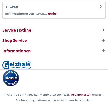
GPSR
Informationen zur GPSR...
mehr
Service Hotline
Shop Service
Informationen
* Alle Preise inkl. gesetzl. Mehrwertsteuer zzgl.
Versandkosten
und ggf.
Nachnahmegebühren, wenn nicht anders beschrieben