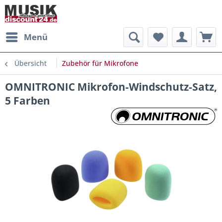
Menü
Übersicht
Zubehör für Mikrofone
OMNITRONIC Mikrofon-Windschutz-Satz,
5 Farben