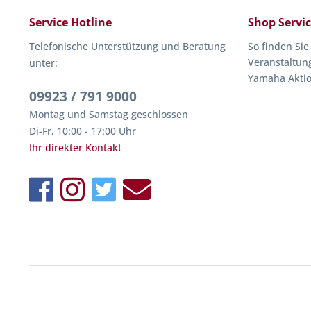
Service Hotline
Shop Servi
Telefonische Unterstützung und Beratung
So finden Sie
Veranstaltun
unter:
Yamaha Akti
09923 / 791 9000
Montag und Samstag geschlossen
Di-Fr, 10:00 - 17:00 Uhr
Ihr direkter Kontakt