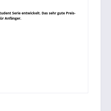
udent Serie entwickelt. Das sehr gute Preis-
ür Anfänger.