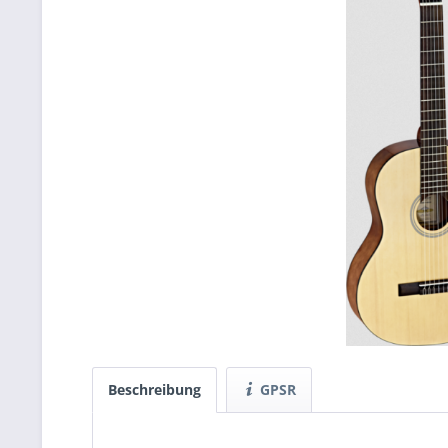
Beschreibung
GPSR