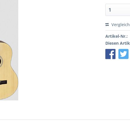
Vergleic
Artikel-Nr.:
Diesen Artik