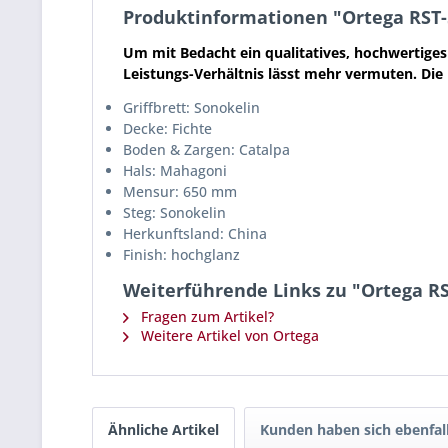
Produktinformationen "Ortega RST-
Um mit Bedacht ein qualitatives, hochwertiges
Leistungs-Verhältnis lässt mehr vermuten. Die
Griffbrett: Sonokelin
Decke: Fichte
Boden & Zargen: Catalpa
Hals: Mahagoni
Mensur: 650 mm
Steg: Sonokelin
Herkunftsland: China
Finish: hochglanz
Weiterführende Links zu "Ortega RS
Fragen zum Artikel?
Weitere Artikel von Ortega
Ähnliche Artikel
Kunden haben sich ebenfal