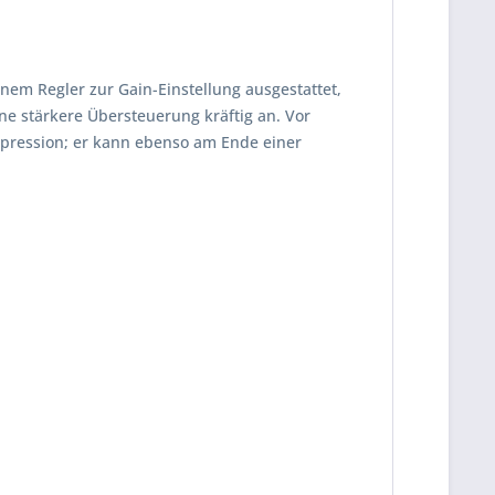
einem Regler zur Gain-Einstellung ausgestattet,
ne stärkere Übersteuerung kräftig an. Vor
ompression; er kann ebenso am Ende einer