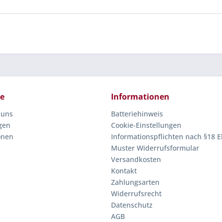
ce
Informationen
 uns
Batteriehinweis
gen
Cookie-Einstellungen
onen
Informationspflichten nach §18 E
Muster Widerrufsformular
Versandkosten
Kontakt
Zahlungsarten
Widerrufsrecht
Datenschutz
AGB