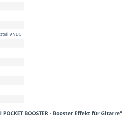
tzteil 9 VDC
 POCKET BOOSTER - Booster Effekt für Gitarre"