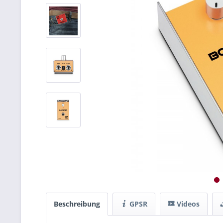
Beschreibung
GPSR
Videos