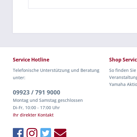
Service Hotline
Shop Servi
Telefonische Unterstützung und Beratung
So finden Sie
Veranstaltun
unter:
Yamaha Akti
09923 / 791 9000
Montag und Samstag geschlossen
Di-Fr, 10:00 - 17:00 Uhr
Ihr direkter Kontakt