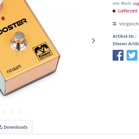
inkl. MwSt.
zzg
Lieferzeit
Vergleic
Artikel-Nr.:
Diesen Artik
Downloads