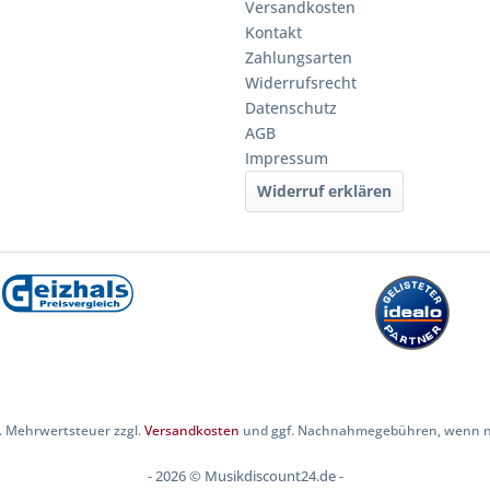
Versandkosten
Kontakt
Zahlungsarten
Widerrufsrecht
Datenschutz
AGB
Impressum
Widerruf erklären
zl. Mehrwertsteuer zzgl.
Versandkosten
und ggf. Nachnahmegebühren, wenn ni
- 2026 © Musikdiscount24.de -