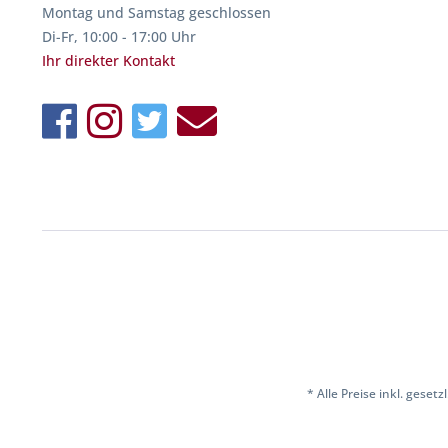
Montag und Samstag geschlossen
Di-Fr, 10:00 - 17:00 Uhr
Ihr direkter Kontakt
* Alle Preise inkl. geset