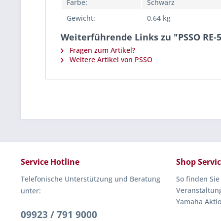
Farbe:
Schwarz
Gewicht:
0,64 kg
Weiterführende Links zu "PSSO RE-5
Fragen zum Artikel?
Weitere Artikel von PSSO
Service Hotline
Shop Servi
Telefonische Unterstützung und Beratung
So finden Sie
Veranstaltun
unter:
Yamaha Akti
09923 / 791 9000