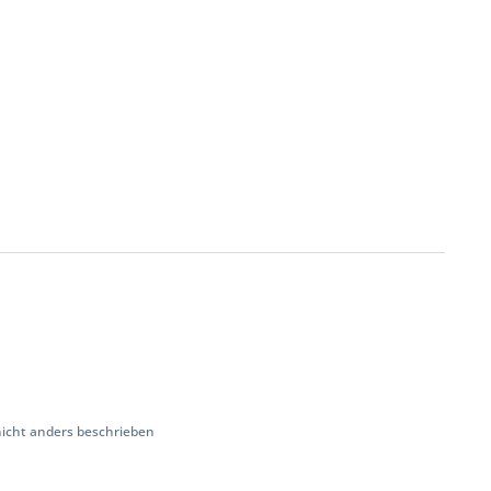
cht anders beschrieben