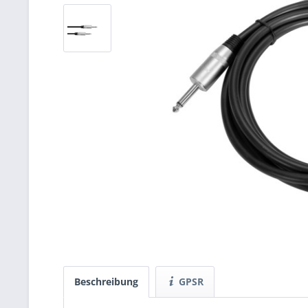
Beschreibung
GPSR