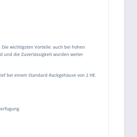
Die wichtigsten Vorteile: auch bei hohen
ad und die Zuverlässigkeit wurden weiter
 tief bei einem Standard-Rackgehäuse von 2 HE.
 Verfügung