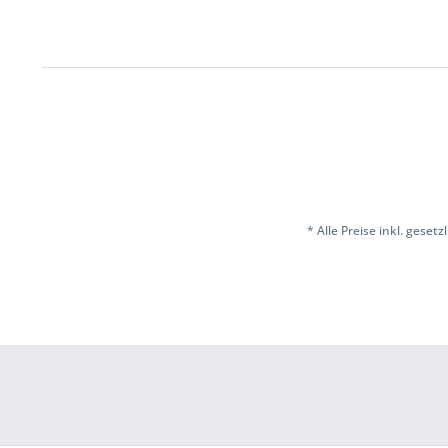
* Alle Preise inkl. geset