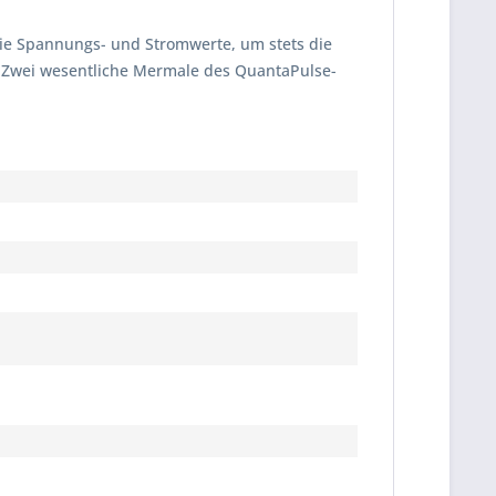
ie Spannungs- und Stromwerte, um stets die
al. Zwei wesentliche Mermale des QuantaPulse-