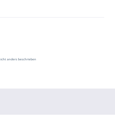
cht anders beschrieben