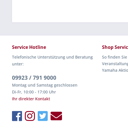
Service Hotline
Shop Servi
Telefonische Unterstützung und Beratung
So finden Sie
Veranstaltun
unter:
Yamaha Akti
09923 / 791 9000
Montag und Samstag geschlossen
Di-Fr, 10:00 - 17:00 Uhr
Ihr direkter Kontakt