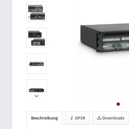
Beschreibung
GPSR
Downloads