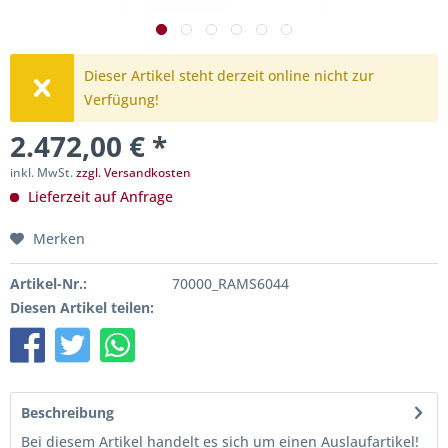
Dieser Artikel steht derzeit online nicht zur
Verfügung!
2.472,00 € *
inkl. MwSt.
zzgl. Versandkosten
Lieferzeit auf Anfrage
Merken
Artikel-Nr.:
70000_RAMS6044
Diesen Artikel teilen:
Beschreibung
Bei diesem Artikel handelt es sich um einen Auslaufartikel!