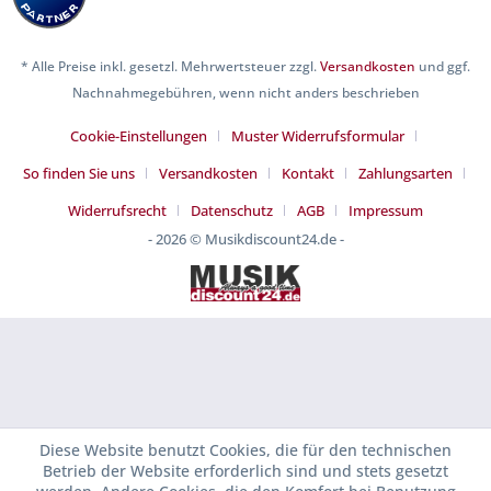
* Alle Preise inkl. gesetzl. Mehrwertsteuer zzgl.
Versandkosten
und ggf.
Nachnahmegebühren, wenn nicht anders beschrieben
Cookie-Einstellungen
Muster Widerrufsformular
So finden Sie uns
Versandkosten
Kontakt
Zahlungsarten
Widerrufsrecht
Datenschutz
AGB
Impressum
- 2026 © Musikdiscount24.de -
Diese Website benutzt Cookies, die für den technischen
Betrieb der Website erforderlich sind und stets gesetzt