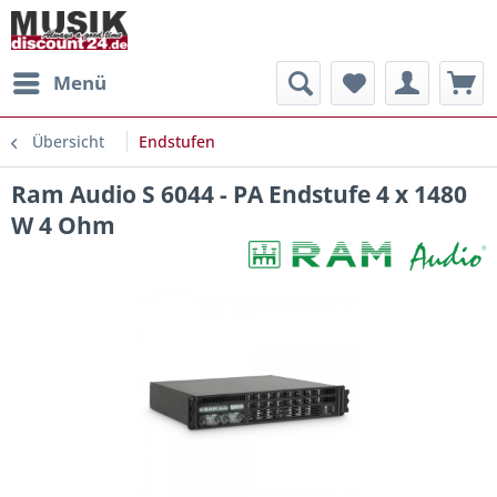
Menü
Übersicht
Endstufen
Ram Audio S 6044 - PA Endstufe 4 x 1480
W 4 Ohm