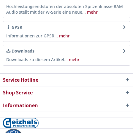
Hochleistungsendstufen der absoluten Spitzenklasse RAM
Audio stellt mit der W-Serie eine neue...
mehr
GPSR
Informationen zur GPSR...
mehr
Downloads
Downloads zu diesem Artikel...
mehr
Service Hotline
Shop Service
Informationen