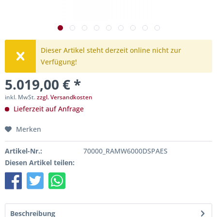
Dieser Artikel steht derzeit online nicht zur
Verfügung!
5.019,00 € *
inkl. MwSt.
zzgl. Versandkosten
Lieferzeit auf Anfrage
Merken
Artikel-Nr.:
70000_RAMW6000DSPAES
Diesen Artikel teilen:
Beschreibung