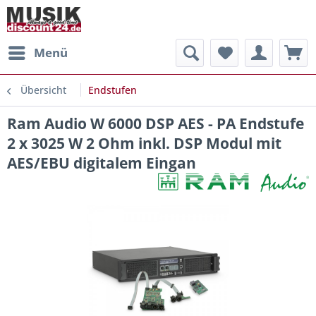
Menü
Übersicht
Endstufen
Ram Audio W 6000 DSP AES - PA Endstufe
2 x 3025 W 2 Ohm inkl. DSP Modul mit
AES/EBU digitalem Eingan