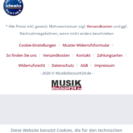
* Alle Preise inkl. gesetzl. Mehrwertsteuer zzgl.
Versandkosten
und ggf.
Nachnahmegebühren, wenn nicht anders beschrieben
Cookie-Einstellungen
Muster Widerrufsformular
So finden Sie uns
Versandkosten
Kontakt
Zahlungsarten
Widerrufsrecht
Datenschutz
AGB
Impressum
- 2026 © Musikdiscount24.de -
Diese Website benutzt Cookies, die für den technischen