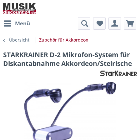
Menü
Übersicht
Zubehör für Akkordeon
STARKRAINER D-2 Mikrofon-System für
Diskantabnahme Akkordeon/Steirische