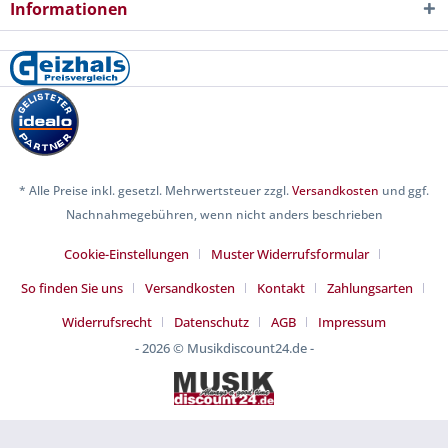
Informationen
* Alle Preise inkl. gesetzl. Mehrwertsteuer zzgl.
Versandkosten
und ggf.
Nachnahmegebühren, wenn nicht anders beschrieben
Cookie-Einstellungen
Muster Widerrufsformular
So finden Sie uns
Versandkosten
Kontakt
Zahlungsarten
Widerrufsrecht
Datenschutz
AGB
Impressum
- 2026 © Musikdiscount24.de -