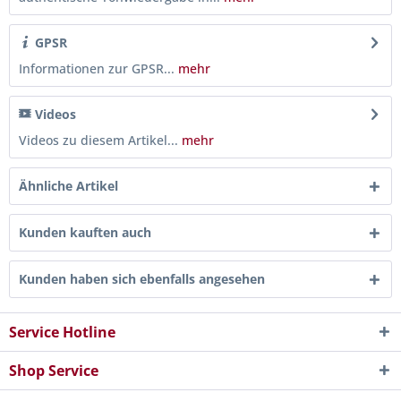
GPSR
Informationen zur GPSR...
mehr
Videos
Videos zu diesem Artikel...
mehr
Ähnliche Artikel
Kunden kauften auch
Kunden haben sich ebenfalls angesehen
Service Hotline
Shop Service